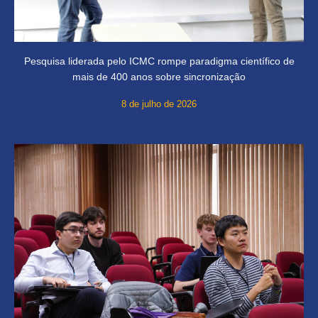
Pesquisa liderada pelo ICMC rompe paradigma científico de
mais de 400 anos sobre sincronização
8 de julho de 2026