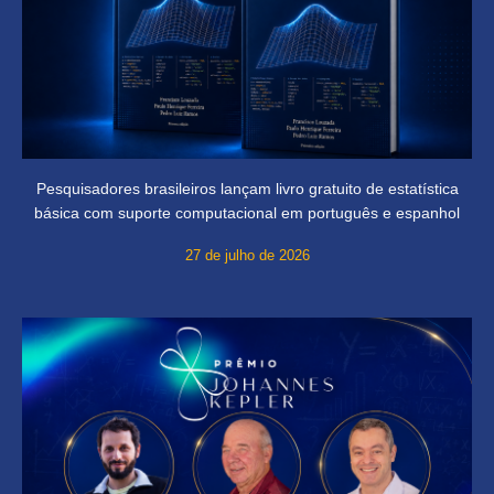
Pesquisadores brasileiros lançam livro gratuito de estatística
básica com suporte computacional em português e espanhol
27 de julho de 2026