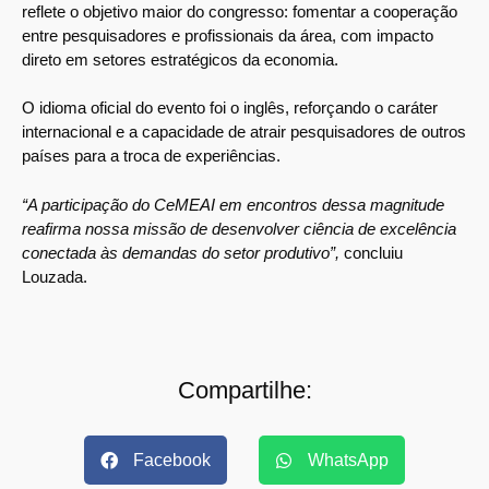
reflete o objetivo maior do congresso: fomentar a cooperação
entre pesquisadores e profissionais da área, com impacto
direto em setores estratégicos da economia.
O idioma oficial do evento foi o inglês, reforçando o caráter
internacional e a capacidade de atrair pesquisadores de outros
países para a troca de experiências.
“A participação do CeMEAI em encontros dessa magnitude
reafirma nossa missão de desenvolver ciência de excelência
conectada às demandas do setor produtivo”,
concluiu
Louzada.
Compartilhe:
Facebook
WhatsApp