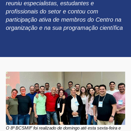
reuniu especialistas, estudantes e
profissionais do setor e contou com
participação ativa de membros do Centro na
organização e na sua programação científica
O 8º BCSMIF foi realizado de domingo até esta sexta-feira e