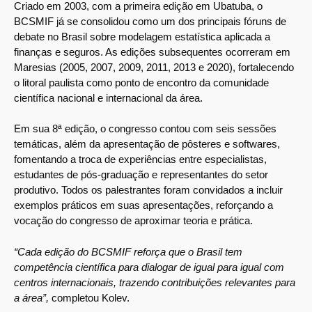
Criado em 2003, com a primeira edição em Ubatuba, o
BCSMIF já se consolidou como um dos principais fóruns de
debate no Brasil sobre modelagem estatística aplicada a
finanças e seguros. As edições subsequentes ocorreram em
Maresias (2005, 2007, 2009, 2011, 2013 e 2020), fortalecendo
o litoral paulista como ponto de encontro da comunidade
científica nacional e internacional da área.
Em sua 8ª edição, o congresso contou com seis sessões
temáticas, além da apresentação de pôsteres e softwares,
fomentando a troca de experiências entre especialistas,
estudantes de pós-graduação e representantes do setor
produtivo. Todos os palestrantes foram convidados a incluir
exemplos práticos em suas apresentações, reforçando a
vocação do congresso de aproximar teoria e prática.
“Cada edição do BCSMIF reforça que o Brasil tem
competência científica para dialogar de igual para igual com
centros internacionais, trazendo contribuições relevantes para
a área”,
completou Kolev.