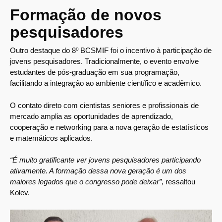
Formação de novos
pesquisadores
Outro destaque do 8º BCSMIF foi o incentivo à participação de
jovens pesquisadores. Tradicionalmente, o evento envolve
estudantes de pós-graduação em sua programação,
facilitando a integração ao ambiente científico e acadêmico.
O contato direto com cientistas seniores e profissionais de
mercado amplia as oportunidades de aprendizado,
cooperação e networking para a nova geração de estatísticos
e matemáticos aplicados.
“É muito gratificante ver jovens pesquisadores participando
ativamente. A formação dessa nova geração é um dos
maiores legados que o congresso pode deixar”,
ressaltou
Kolev.