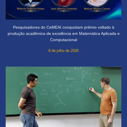
Pesquisadores do CeMEAI conquistam prêmio voltado à
produção acadêmica de excelência em Matemática Aplicada e
Computacional
8 de julho de 2026