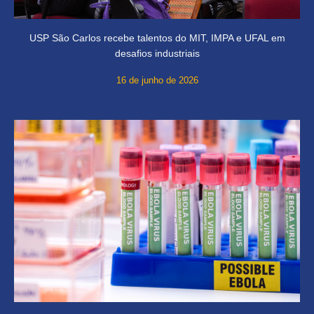
USP São Carlos recebe talentos do MIT, IMPA e UFAL em
desafios industriais
16 de junho de 2026