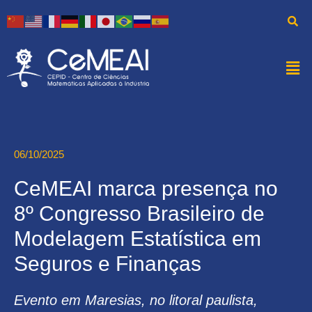
06/10/2025
CeMEAI marca presença no
8º Congresso Brasileiro de
Modelagem Estatística em
Seguros e Finanças
Evento em Maresias, no litoral paulista,