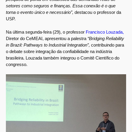
setores como seguros e finanças. Essa conexão é o que
torna o evento único e necessário”,
destacou o professor da
USP.
Na última segunda-feira (29), o professor
Francisco Louzada,
Diretor do CeMEAI, apresentou a palestra
“Bridging Reliability
in Brazil: Pathways to Industrial Integration”,
contribuindo para
o debate sobre integração da confiabilidade na indústria
brasileira. Louzada também integrou o Comitê Científico do
congresso.