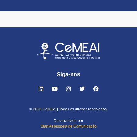
Siga-nos
© 2026 CeMEAI | Todos os direitos reservados.
Desenvolvido por
Start Assessoria de Comunicação