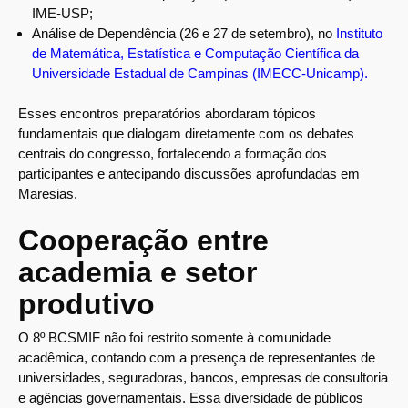
IME-USP;
Análise de Dependência (26 e 27 de setembro), no
Instituto
de Matemática, Estatística e Computação Científica da
Universidade Estadual de Campinas (IMECC-Unicamp).
Esses encontros preparatórios abordaram tópicos
fundamentais que dialogam diretamente com os debates
centrais do congresso, fortalecendo a formação dos
participantes e antecipando discussões aprofundadas em
Maresias.
Cooperação entre
academia e setor
produtivo
O 8º BCSMIF não foi restrito somente à comunidade
acadêmica, contando com a presença de representantes de
universidades, seguradoras, bancos, empresas de consultoria
e agências governamentais. Essa diversidade de públicos