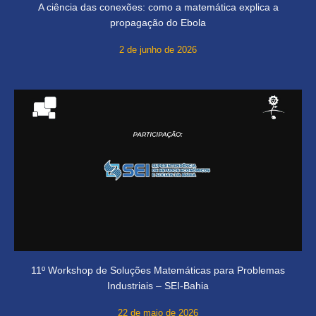
A ciência das conexões: como a matemática explica a
propagação do Ebola
2 de junho de 2026
11º Workshop de Soluções Matemáticas para Problemas
Industriais – SEI-Bahia
22 de maio de 2026