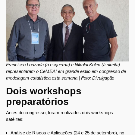
Francisco Louzada (à esquerda) e Nikolai Kolev (à direita)
representaram o CeMEAI em grande estilo em congresso de
modelagem estatística esta semana | Foto: Divulgação
Dois workshops
preparatórios
Antes do congresso, foram realizados dois workshops
satélites:
Análise de Riscos e Aplicações (24 e 25 de setembro), no