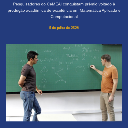
Pesquisadores do CeMEAI conquistam prêmio voltado à
produção acadêmica de excelência em Matemática Aplicada e
Computacional
8 de julho de 2026