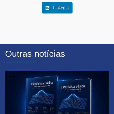
LinkedIn
Outras notícias