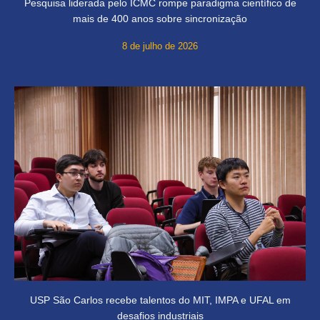
Pesquisa liderada pelo ICMC rompe paradigma científico de
mais de 400 anos sobre sincronização
8 de julho de 2026
USP São Carlos recebe talentos do MIT, IMPA e UFAL em
desafios industriais