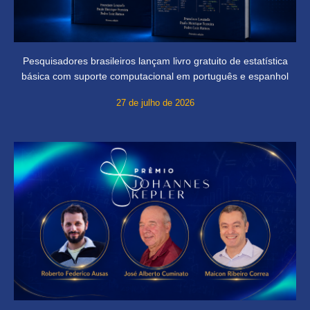
Pesquisadores brasileiros lançam livro gratuito de estatística
básica com suporte computacional em português e espanhol
27 de julho de 2026