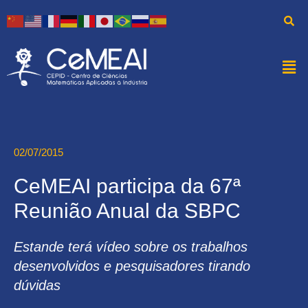
02/07/2015
CeMEAI participa da 67ª
Reunião Anual da SBPC
Estande terá vídeo sobre os trabalhos
desenvolvidos e pesquisadores tirando
dúvidas