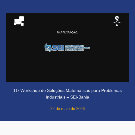
11º Workshop de Soluções Matemáticas para Problemas
Industriais – SEI-Bahia
22 de maio de 2026