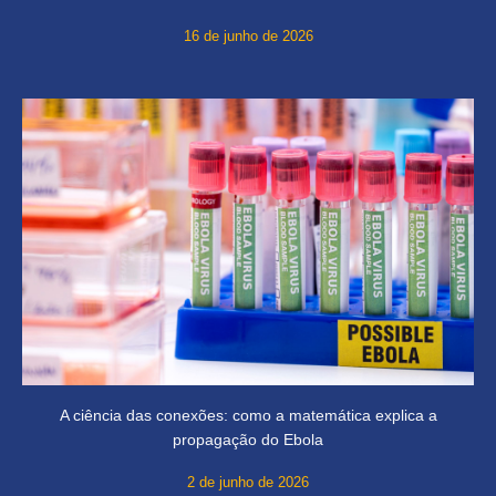
16 de junho de 2026
A ciência das conexões: como a matemática explica a
propagação do Ebola
2 de junho de 2026