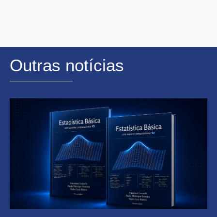
Outras notícias