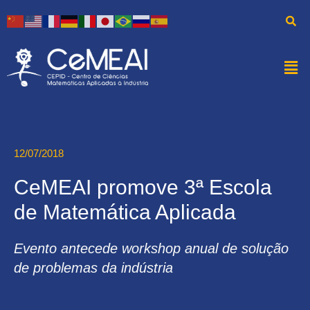
12/07/2018
CeMEAI promove 3ª Escola
de Matemática Aplicada
Evento antecede workshop anual de solução
de problemas da indústria