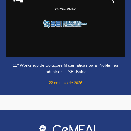
11º Workshop de Soluções Matemáticas para Problemas
Industriais – SEI-Bahia
22 de maio de 2026