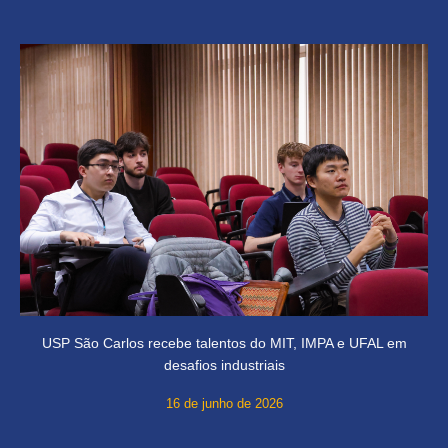
USP São Carlos recebe talentos do MIT, IMPA e UFAL em
desafios industriais
16 de junho de 2026