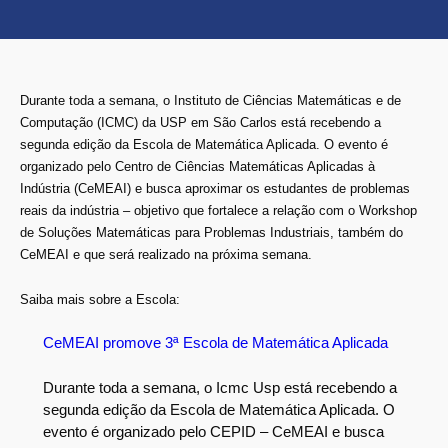
Durante toda a semana, o Instituto de Ciências Matemáticas e de
Computação (ICMC) da USP em São Carlos está recebendo a
segunda edição da Escola de Matemática Aplicada. O evento é
organizado pelo Centro de Ciências Matemáticas Aplicadas à
Indústria (CeMEAI) e busca aproximar os estudantes de problemas
reais da indústria – objetivo que fortalece a relação com o Workshop
de Soluções Matemáticas para Problemas Industriais, também do
CeMEAI e que será realizado na próxima semana.
Saiba mais sobre a Escola:
CeMEAI promove 3ª Escola de Matemática Aplicada
Durante toda a semana, o Icmc Usp está recebendo a
segunda edição da Escola de Matemática Aplicada. O
evento é organizado pelo CEPID – CeMEAI e busca