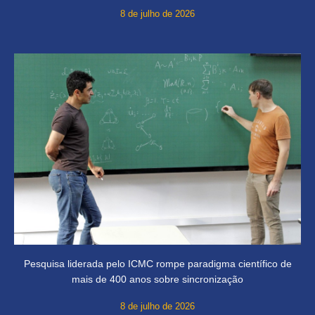
8 de julho de 2026
Pesquisa liderada pelo ICMC rompe paradigma científico de
mais de 400 anos sobre sincronização
8 de julho de 2026