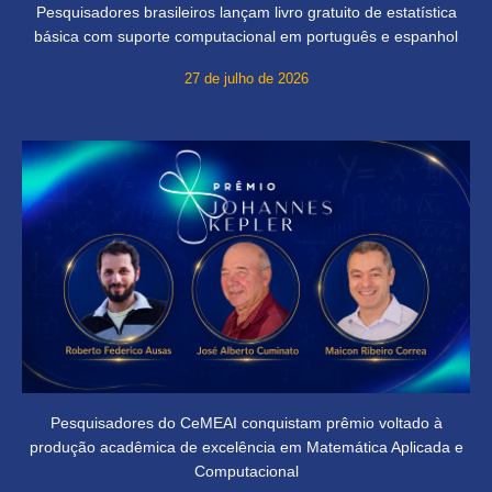
Pesquisadores brasileiros lançam livro gratuito de estatística
básica com suporte computacional em português e espanhol
27 de julho de 2026
Pesquisadores do CeMEAI conquistam prêmio voltado à
produção acadêmica de excelência em Matemática Aplicada e
Computacional