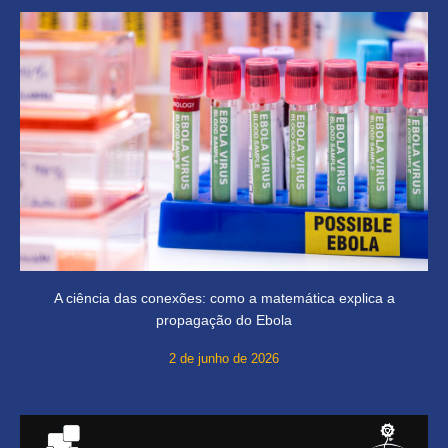
A ciência das conexões: como a matemática explica a
propagação do Ebola
2 de junho de 2026