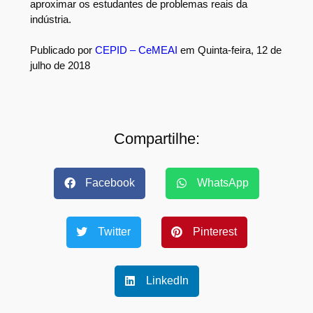
aproximar os estudantes de problemas reais da
indústria.
Publicado por
CEPID – CeMEAI
em Quinta-feira, 12 de
julho de 2018
Compartilhe:
Facebook
WhatsApp
Twitter
Pinterest
LinkedIn