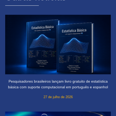
Pesquisadores brasileiros lançam livro gratuito de estatística
básica com suporte computacional em português e espanhol
27 de julho de 2026