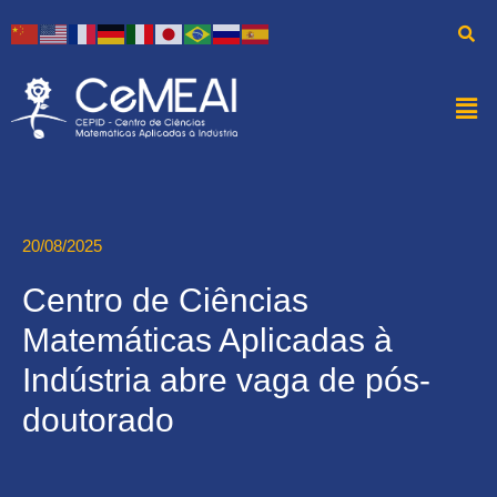
20/08/2025
Centro de Ciências
Matemáticas Aplicadas à
Indústria abre vaga de pós-
doutorado