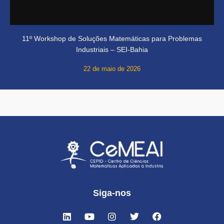
11º Workshop de Soluções Matemáticas para Problemas
Industriais – SEI-Bahia
22 de maio de 2026
Siga-nos