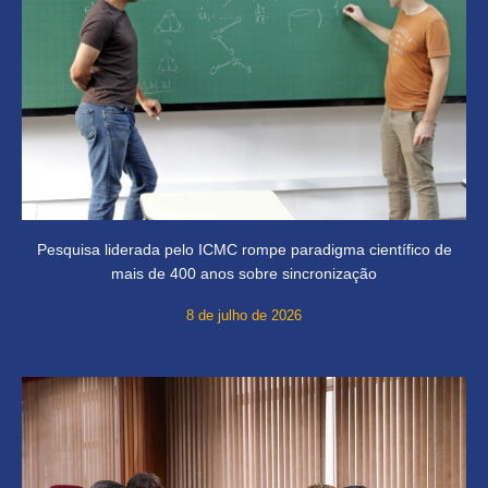
Pesquisa liderada pelo ICMC rompe paradigma científico de
mais de 400 anos sobre sincronização
8 de julho de 2026