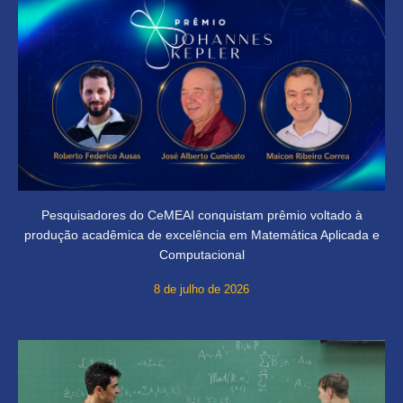
Pesquisadores do CeMEAI conquistam prêmio voltado à
produção acadêmica de excelência em Matemática Aplicada e
Computacional
8 de julho de 2026