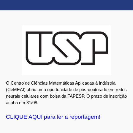
O Centro de Ciências Matemáticas Aplicadas à Indústria
(CeMEAI) abriu uma oportunidade de pós-doutorado em redes
neurais celulares com bolsa da FAPESP. O prazo de inscrição
acaba em 31/08.
CLIQUE AQUI para ler a reportagem!