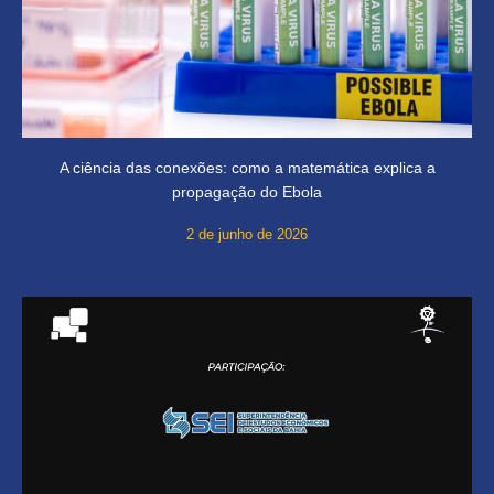
A ciência das conexões: como a matemática explica a
propagação do Ebola
2 de junho de 2026