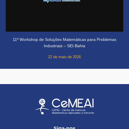
11º Workshop de Soluções Matemáticas para Problemas
Industriais – SEI-Bahia
22 de maio de 2026
Siga-nos