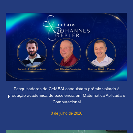
Pesquisadores do CeMEAI conquistam prêmio voltado à
produção acadêmica de excelência em Matemática Aplicada e
Computacional
8 de julho de 2026