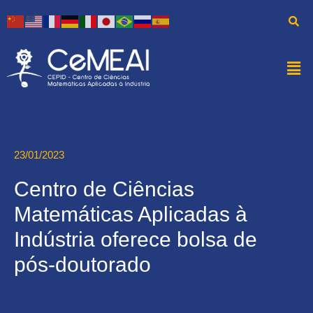
23/01/2023
Centro de Ciências
Matemáticas Aplicadas à
Indústria oferece bolsa de
pós-doutorado