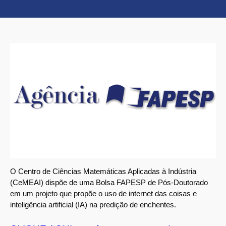
O Centro de Ciências Matemáticas Aplicadas à Indústria
(CeMEAI) dispõe de uma Bolsa FAPESP de Pós-Doutorado
em um projeto que propõe o uso de internet das coisas e
inteligência artificial (IA) na predição de enchentes.