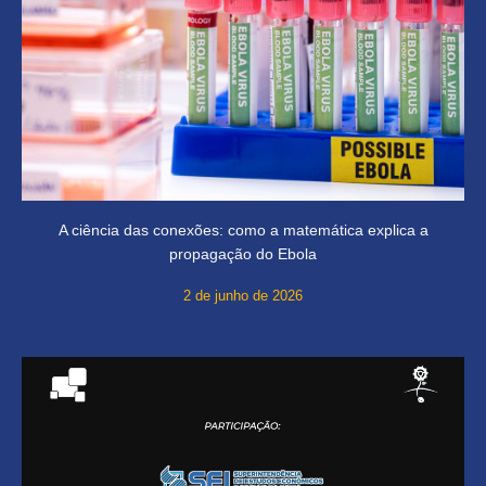
A ciência das conexões: como a matemática explica a
propagação do Ebola
2 de junho de 2026