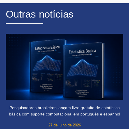
Outras notícias
Pesquisadores brasileiros lançam livro gratuito de estatística
básica com suporte computacional em português e espanhol
27 de julho de 2026