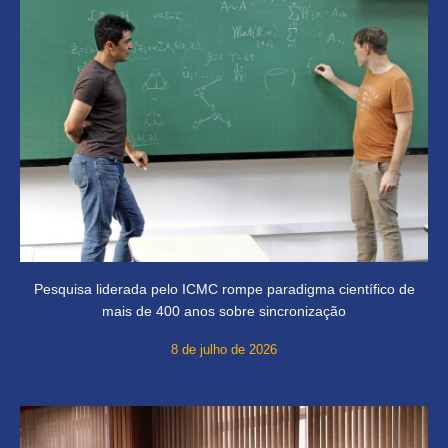
Pesquisa liderada pelo ICMC rompe paradigma científico de
mais de 400 anos sobre sincronização
8 de julho de 2026