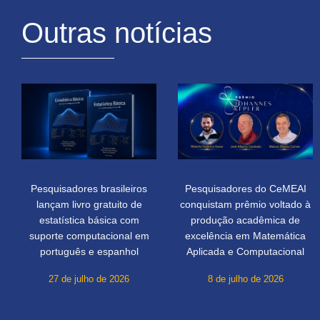
Outras notícias
Pesquisadores brasileiros
Pesquisadores do CeMEAI
lançam livro gratuito de
conquistam prêmio voltado à
estatística básica com
produção acadêmica de
suporte computacional em
excelência em Matemática
português e espanhol
Aplicada e Computacional
27 de julho de 2026
8 de julho de 2026