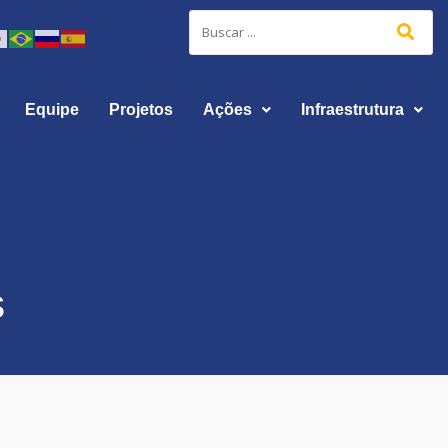
Equipe
Projetos
Ações
Infraestrutura
s