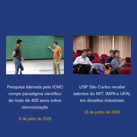
Pesquisa liderada pelo ICMC
USP São Carlos recebe
rompe paradigma científico
talentos do MIT, IMPA e UFAL
de mais de 400 anos sobre
em desafios industriais
sincronização
16 de junho de 2026
8 de julho de 2026