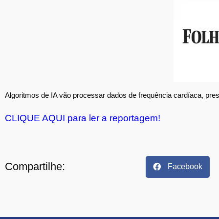
Algoritmos de IA vão processar dados de frequência cardíaca, pre
CLIQUE AQUI para ler a reportagem!
Compartilhe:
Facebook