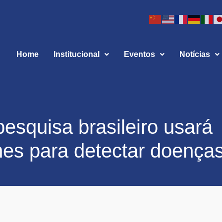
Home
Institucional
Eventos
Notícias
pesquisa brasileiro usará
es para detectar doença