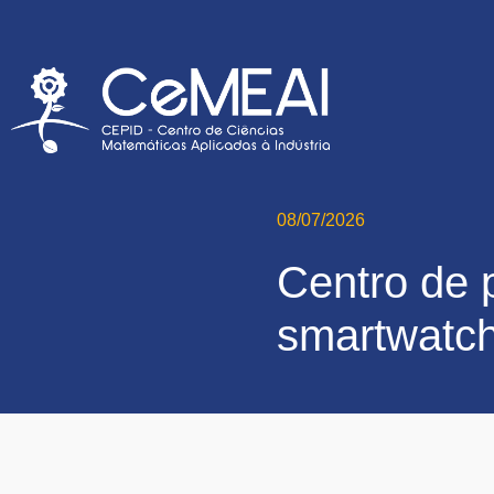
08/07/2026
Centro de 
smartwatch