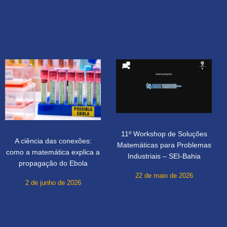
11º Workshop de Soluções
A ciência das conexões:
Matemáticas para Problemas
como a matemática explica a
Industriais – SEI-Bahia
propagação do Ebola
22 de maio de 2026
2 de junho de 2026