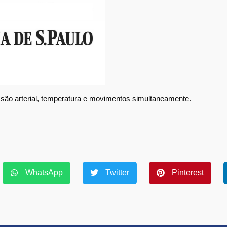
ssão arterial, temperatura e movimentos simultaneamente.
WhatsApp
Twitter
Pinterest