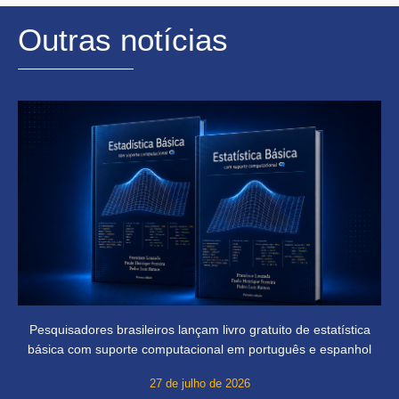
Outras notícias
Pesquisadores brasileiros lançam livro gratuito de estatística
básica com suporte computacional em português e espanhol
27 de julho de 2026