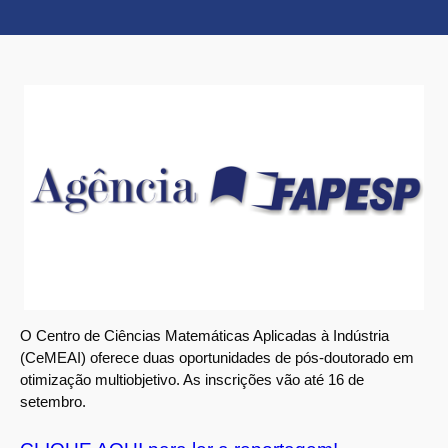
O Centro de Ciências Matemáticas Aplicadas à Indústria
(CeMEAI) oferece duas oportunidades de pós-doutorado em
otimização multiobjetivo. As inscrições vão até 16 de
setembro.