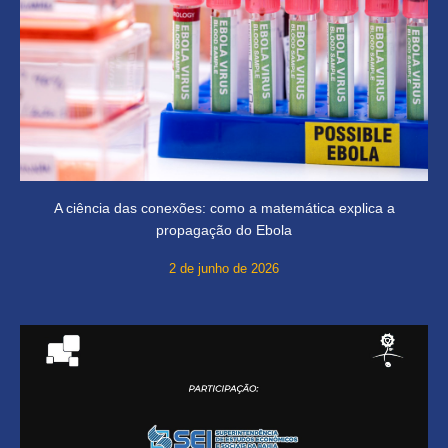
A ciência das conexões: como a matemática explica a
propagação do Ebola
2 de junho de 2026