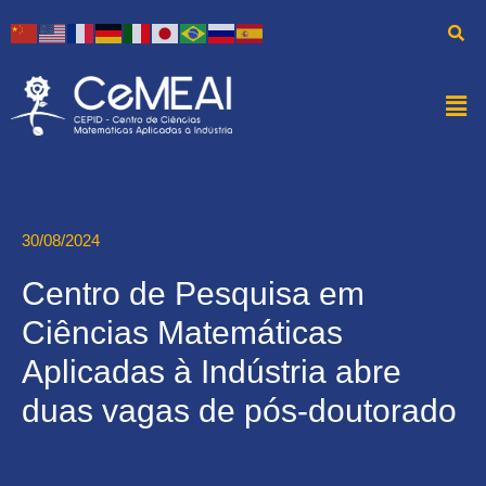
30/08/2024
Centro de Pesquisa em
Ciências Matemáticas
Aplicadas à Indústria abre
duas vagas de pós-doutorado