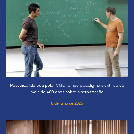
Pesquisa liderada pelo ICMC rompe paradigma científico de
mais de 400 anos sobre sincronização
8 de julho de 2026