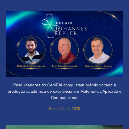
Pesquisadores do CeMEAI conquistam prêmio voltado à
produção acadêmica de excelência em Matemática Aplicada e
Computacional
8 de julho de 2026