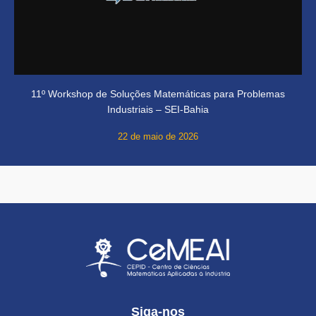
11º Workshop de Soluções Matemáticas para Problemas
Industriais – SEI-Bahia
22 de maio de 2026
Siga-nos