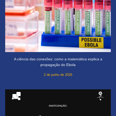
A ciência das conexões: como a matemática explica a
propagação do Ebola
2 de junho de 2026