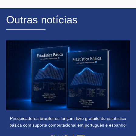
Outras notícias
Pesquisadores brasileiros lançam livro gratuito de estatística
básica com suporte computacional em português e espanhol