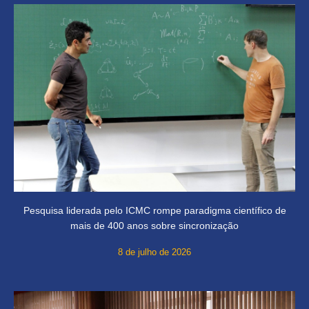
Pesquisa liderada pelo ICMC rompe paradigma científico de
mais de 400 anos sobre sincronização
8 de julho de 2026