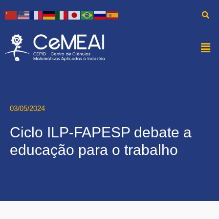
03/05/2024
Ciclo ILP-FAPESP debate a
educação para o trabalho