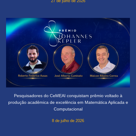
27 de julho de 2026
Pesquisadores do CeMEAI conquistam prêmio voltado à
produção acadêmica de excelência em Matemática Aplicada e
Computacional
8 de julho de 2026