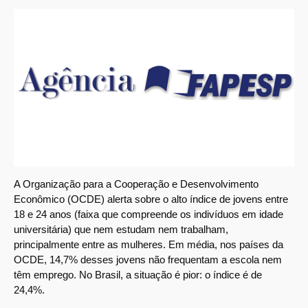
A Organização para a Cooperação e Desenvolvimento
Econômico (OCDE) alerta sobre o alto índice de jovens entre
18 e 24 anos (faixa que compreende os indivíduos em idade
universitária) que nem estudam nem trabalham,
principalmente entre as mulheres. Em média, nos países da
OCDE, 14,7% desses jovens não frequentam a escola nem
têm emprego. No Brasil, a situação é pior: o índice é de
24,4%.