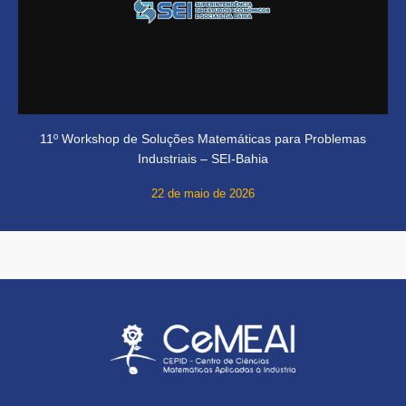
11º Workshop de Soluções Matemáticas para Problemas
Industriais – SEI-Bahia
22 de maio de 2026