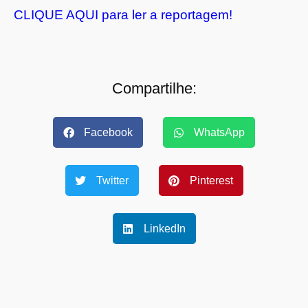
CLIQUE AQUI para ler a reportagem!
Compartilhe:
Facebook
WhatsApp
Twitter
Pinterest
LinkedIn