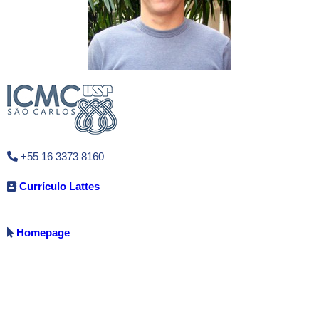
+55 16 3373 8160
Currículo Lattes
Homepage