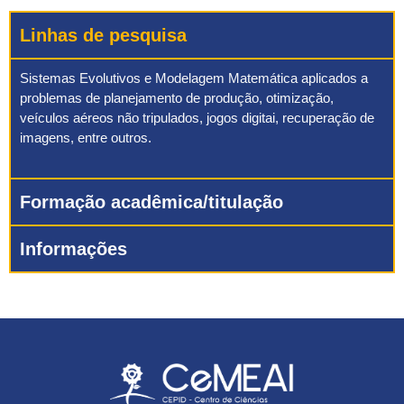
Linhas de pesquisa
Sistemas Evolutivos e Modelagem Matemática aplicados a
problemas de planejamento de produção, otimização,
veículos aéreos não tripulados, jogos digitai, recuperação de
imagens, entre outros.
Formação acadêmica/titulação
Informações