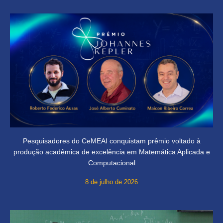
Pesquisadores do CeMEAI conquistam prêmio voltado à
produção acadêmica de excelência em Matemática Aplicada e
Computacional
8 de julho de 2026