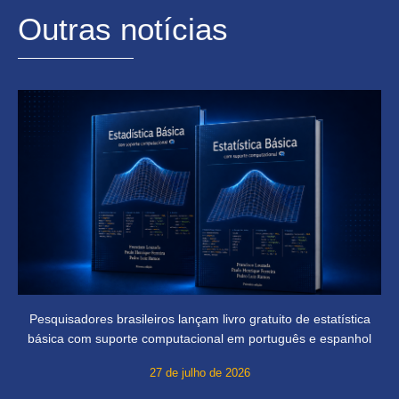
Outras notícias
Pesquisadores brasileiros lançam livro gratuito de estatística
básica com suporte computacional em português e espanhol
27 de julho de 2026