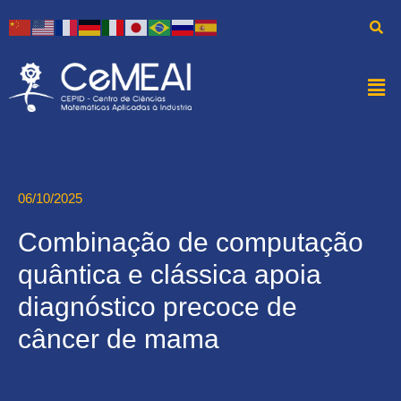
06/10/2025
Combinação de computação
quântica e clássica apoia
diagnóstico precoce de
câncer de mama