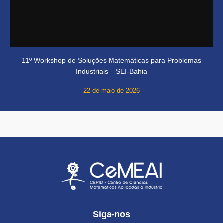
11º Workshop de Soluções Matemáticas para Problemas
Industriais – SEI-Bahia
22 de maio de 2026
Siga-nos