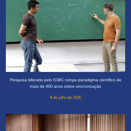
Pesquisa liderada pelo ICMC rompe paradigma científico de
mais de 400 anos sobre sincronização
8 de julho de 2026