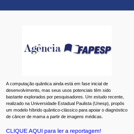
A computação quântica ainda está em fase inicial de
desenvolvimento, mas seus usos potenciais têm sido
bastante explorados por pesquisadores. Um estudo recente,
realizado na Universidade Estadual Paulista (Unesp), propôs
um modelo híbrido quântico-clássico para apoiar o diagnóstico
de câncer de mama a partir de imagens médicas.
CLIQUE AQUI para ler a reportagem!