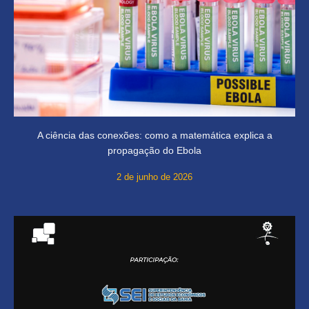
A ciência das conexões: como a matemática explica a
propagação do Ebola
2 de junho de 2026