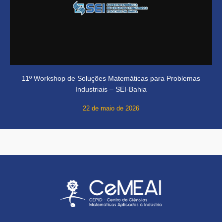
11º Workshop de Soluções Matemáticas para Problemas
Industriais – SEI-Bahia
22 de maio de 2026