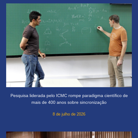
Pesquisa liderada pelo ICMC rompe paradigma científico de
mais de 400 anos sobre sincronização
8 de julho de 2026