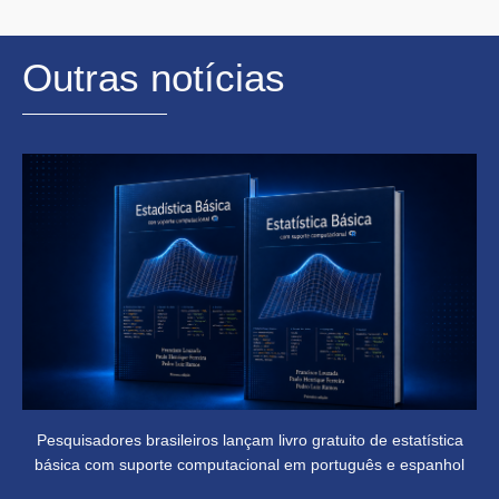
Outras notícias
Pesquisadores brasileiros lançam livro gratuito de estatística
básica com suporte computacional em português e espanhol