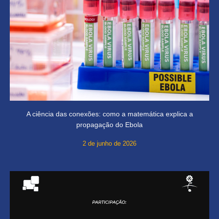
A ciência das conexões: como a matemática explica a
propagação do Ebola
2 de junho de 2026