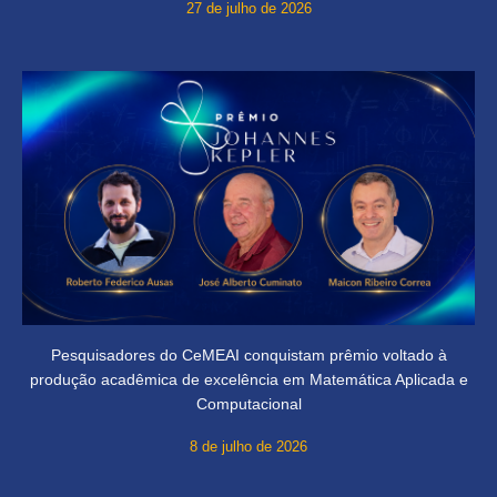
27 de julho de 2026
Pesquisadores do CeMEAI conquistam prêmio voltado à
produção acadêmica de excelência em Matemática Aplicada e
Computacional
8 de julho de 2026