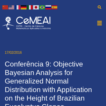
17/02/2016
Conferência 9: Objective
Bayesian Analysis for
Generalized Normal
Distribution with Application
on the Height of Brazilian