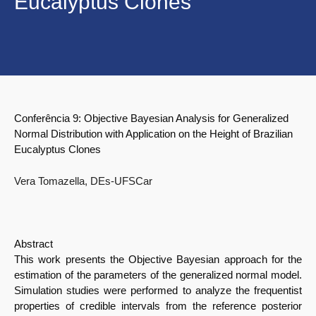
Eucalyptus Clones
Conferência 9:
Objective Bayesian Analysis for Generalized
Normal Distribution
with Application on the Height of Brazilian
Eucalyptus Clones
Vera Tomazella, DEs-UFSCar
Abstract
This work presents the Objective Bayesian approach for the
estimation of the parameters of the generalized normal model.
Simulation studies were performed to analyze the frequentist
properties of credible intervals from the reference posterior