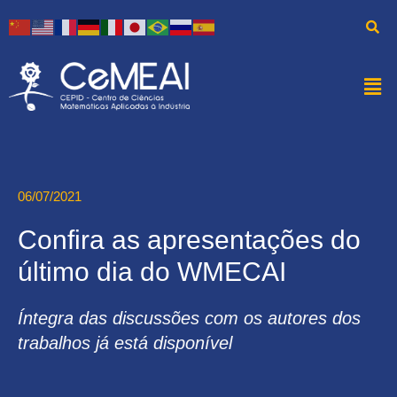
06/07/2021
Confira as apresentações do
último dia do WMECAI
Íntegra das discussões com os autores dos
trabalhos já está disponível