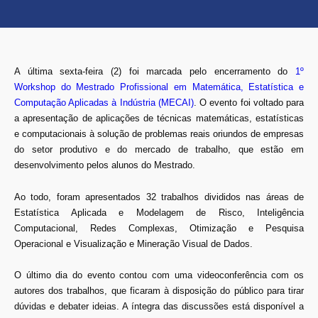
A última sexta-feira (2) foi marcada pelo encerramento do
1º
Workshop do Mestrado Profissional em Matemática, Estatística e
Computação Aplicadas à Indústria (MECAI)
. O evento foi voltado para
a apresentação de aplicações de técnicas matemáticas, estatísticas
e computacionais à solução de problemas reais oriundos de empresas
do setor produtivo e do mercado de trabalho, que estão em
desenvolvimento pelos alunos do Mestrado.
Ao todo, foram apresentados 32 trabalhos divididos nas áreas de
Estatística Aplicada e Modelagem de Risco, Inteligência
Computacional, Redes Complexas, Otimização e Pesquisa
Operacional e Visualização e Mineração Visual de Dados.
O último dia do evento contou com uma videoconferência com os
autores dos trabalhos, que ficaram à disposição do público para tirar
dúvidas e debater ideias. A íntegra das discussões está disponível a