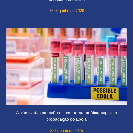
16 de junho de 2026
A ciência das conexões: como a matemática explica a
propagação do Ebola
2 de junho de 2026