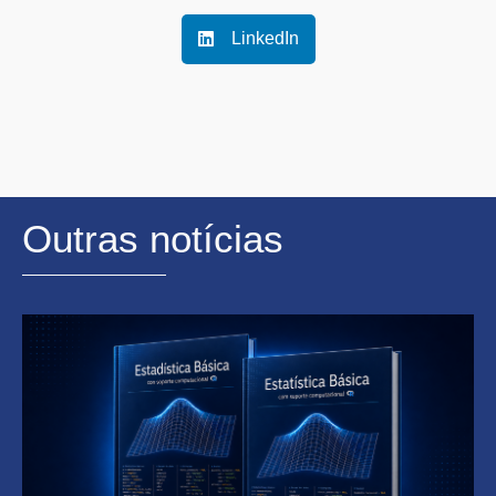
LinkedIn
Outras notícias