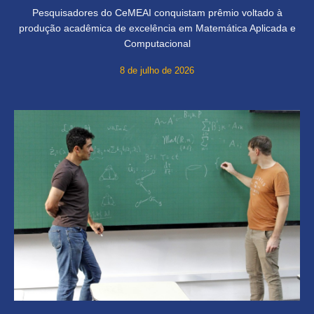
Pesquisadores do CeMEAI conquistam prêmio voltado à
produção acadêmica de excelência em Matemática Aplicada e
Computacional
8 de julho de 2026