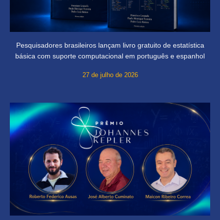
Pesquisadores brasileiros lançam livro gratuito de estatística
básica com suporte computacional em português e espanhol
27 de julho de 2026