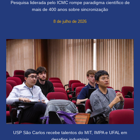
Pesquisa liderada pelo ICMC rompe paradigma científico de
mais de 400 anos sobre sincronização
8 de julho de 2026
USP São Carlos recebe talentos do MIT, IMPA e UFAL em
desafios industriais