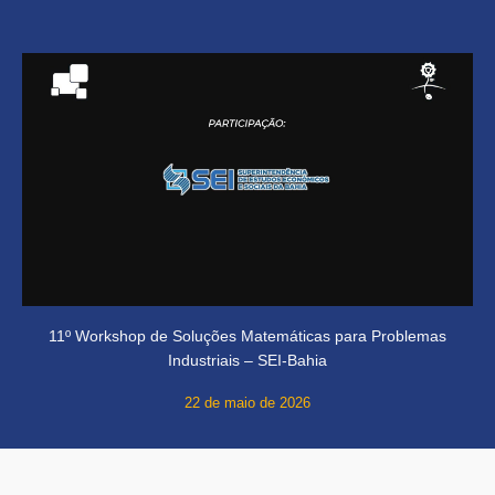
11º Workshop de Soluções Matemáticas para Problemas
Industriais – SEI-Bahia
22 de maio de 2026