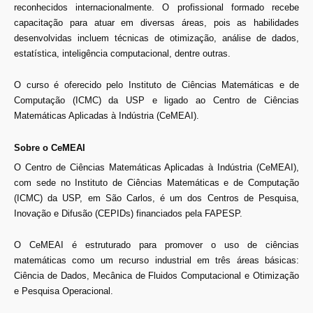
reconhecidos internacionalmente. O profissional formado recebe
capacitação para atuar em diversas áreas, pois as habilidades
desenvolvidas incluem técnicas de otimização, análise de dados,
estatística, inteligência computacional, dentre outras.
O curso é oferecido pelo Instituto de Ciências Matemáticas e de
Computação (ICMC) da USP e ligado ao Centro de Ciências
Matemáticas Aplicadas à Indústria (CeMEAI).
Sobre o CeMEAI
O Centro de Ciências Matemáticas Aplicadas à Indústria (CeMEAI),
com sede no Instituto de Ciências Matemáticas e de Computação
(ICMC) da USP, em São Carlos, é um dos Centros de Pesquisa,
Inovação e Difusão (CEPIDs) financiados pela FAPESP.
O CeMEAI é estruturado para promover o uso de ciências
matemáticas como um recurso industrial em três áreas básicas:
Ciência de Dados, Mecânica de Fluidos Computacional e Otimização
e Pesquisa Operacional.