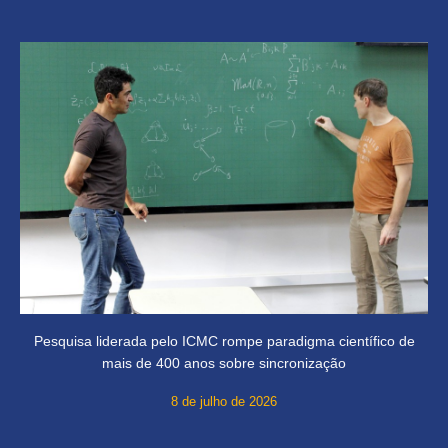
Pesquisa liderada pelo ICMC rompe paradigma científico de
mais de 400 anos sobre sincronização
8 de julho de 2026