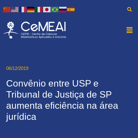
06/12/2019
Convênio entre USP e
Tribunal de Justiça de SP
aumenta eficiência na área
jurídica