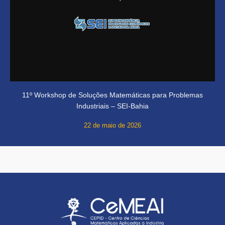
11º Workshop de Soluções Matemáticas para Problemas
Industriais – SEI-Bahia
22 de maio de 2026