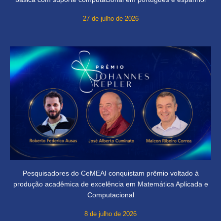
27 de julho de 2026
Pesquisadores do CeMEAI conquistam prêmio voltado à
produção acadêmica de excelência em Matemática Aplicada e
Computacional
8 de julho de 2026