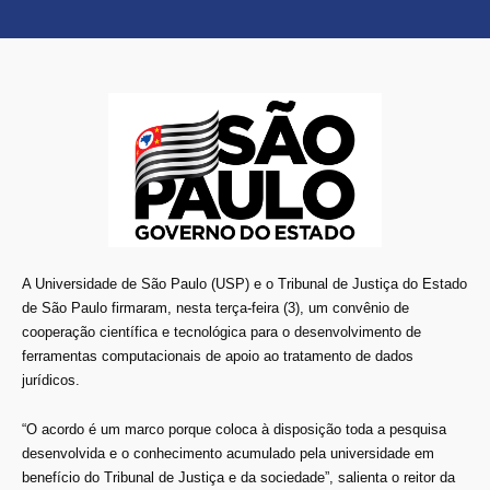
A Universidade de São Paulo (USP) e o Tribunal de Justiça do Estado
de São Paulo firmaram, nesta terça-feira (3), um convênio de
cooperação científica e tecnológica para o desenvolvimento de
ferramentas computacionais de apoio ao tratamento de dados
jurídicos.
“O acordo é um marco porque coloca à disposição toda a pesquisa
desenvolvida e o conhecimento acumulado pela universidade em
benefício do Tribunal de Justiça e da sociedade”, salienta o reitor da