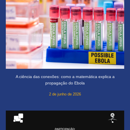
A ciência das conexões: como a matemática explica a
propagação do Ebola
2 de junho de 2026