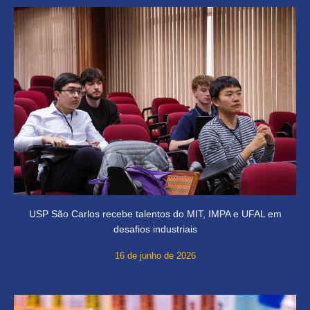
USP São Carlos recebe talentos do MIT, IMPA e UFAL em
desafios industriais
16 de junho de 2026