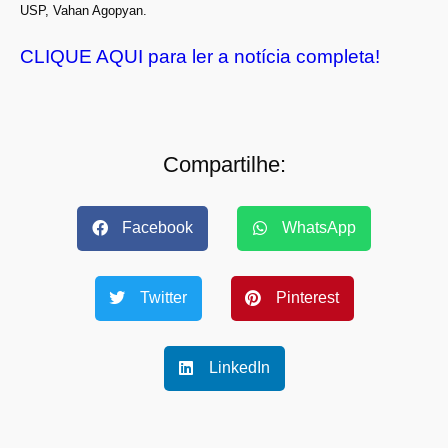
USP, Vahan Agopyan.
CLIQUE AQUI para ler a notícia completa!
Compartilhe:
Facebook
WhatsApp
Twitter
Pinterest
LinkedIn