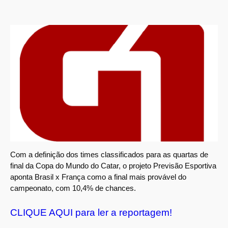
Com a definição dos times classificados para as quartas de
final da Copa do Mundo do Catar, o projeto Previsão Esportiva
aponta Brasil x França como a final mais provável do
campeonato, com 10,4% de chances.
CLIQUE AQUI para ler a reportagem!