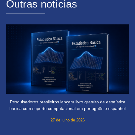
Outras notícias
Pesquisadores brasileiros lançam livro gratuito de estatística
básica com suporte computacional em português e espanhol
27 de julho de 2026