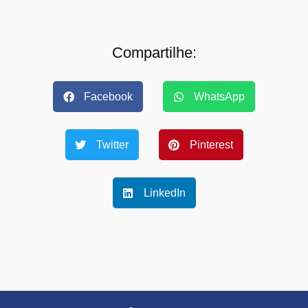
Compartilhe:
Facebook
WhatsApp
Twitter
Pinterest
LinkedIn