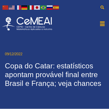
09/12/2022
Copa do Catar: estatísticos
apontam provável final entre
Brasil e França; veja chances