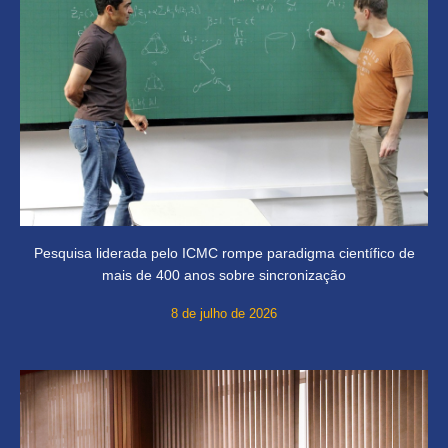
Pesquisa liderada pelo ICMC rompe paradigma científico de
mais de 400 anos sobre sincronização
8 de julho de 2026