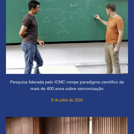
Pesquisa liderada pelo ICMC rompe paradigma científico de
mais de 400 anos sobre sincronização
8 de julho de 2026