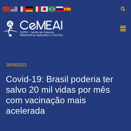
16/06/2021
Covid-19: Brasil poderia ter
salvo 20 mil vidas por mês
com vacinação mais
acelerada