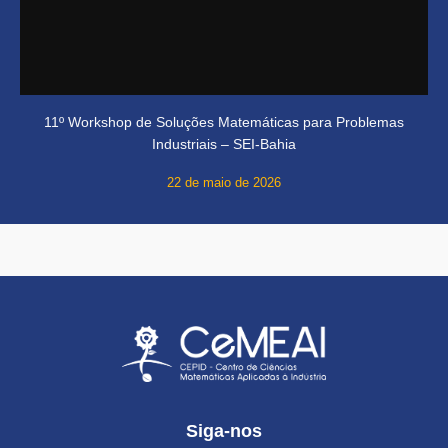
11º Workshop de Soluções Matemáticas para Problemas
Industriais – SEI-Bahia
22 de maio de 2026
Siga-nos