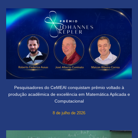
Pesquisadores do CeMEAI conquistam prêmio voltado à
produção acadêmica de excelência em Matemática Aplicada e
Computacional
8 de julho de 2026