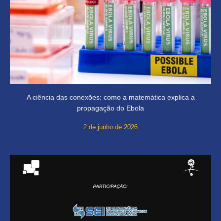
A ciência das conexões: como a matemática explica a
propagação do Ebola
2 de junho de 2026