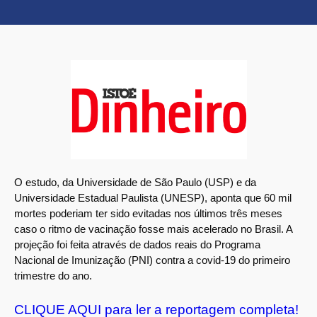
O estudo, da Universidade de São Paulo (USP) e da
Universidade Estadual Paulista (UNESP), aponta que 60 mil
mortes poderiam ter sido evitadas nos últimos três meses
caso o ritmo de vacinação fosse mais acelerado no Brasil. A
projeção foi feita através de dados reais do Programa
Nacional de Imunização (PNI) contra a covid-19 do primeiro
trimestre do ano.
CLIQUE AQUI para ler a reportagem completa!