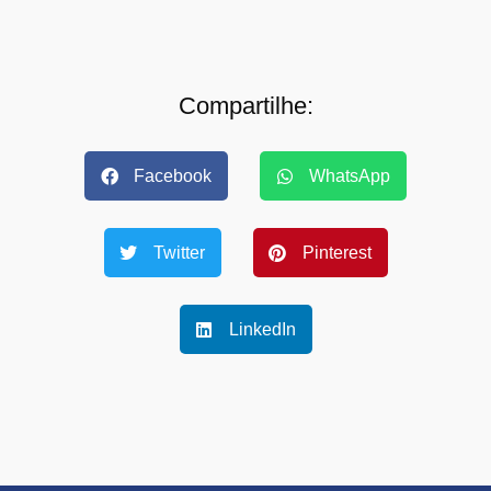
Compartilhe:
Facebook
WhatsApp
Twitter
Pinterest
LinkedIn