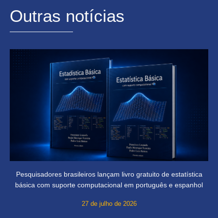
Outras notícias
Pesquisadores brasileiros lançam livro gratuito de estatística
básica com suporte computacional em português e espanhol
27 de julho de 2026