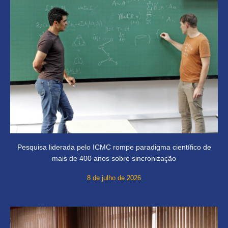
Pesquisa liderada pelo ICMC rompe paradigma científico de
mais de 400 anos sobre sincronização
8 de julho de 2026