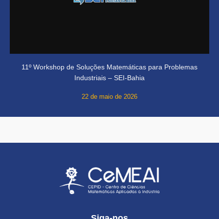
11º Workshop de Soluções Matemáticas para Problemas
Industriais – SEI-Bahia
22 de maio de 2026
Siga-nos