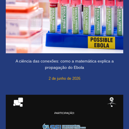
A ciência das conexões: como a matemática explica a
propagação do Ebola
2 de junho de 2026