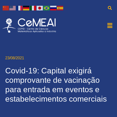
23/08/2021
Covid-19: Capital exigirá
comprovante de vacinação
para entrada em eventos e
estabelecimentos comerciais