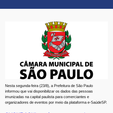
Nesta segunda-feira (23/8), a Prefeitura de São Paulo
informou que vai disponibilizar os dados das pessoas
imunizadas na capital paulista para comerciantes e
organizadores de eventos por meio da plataforma e-SaúdeSP.