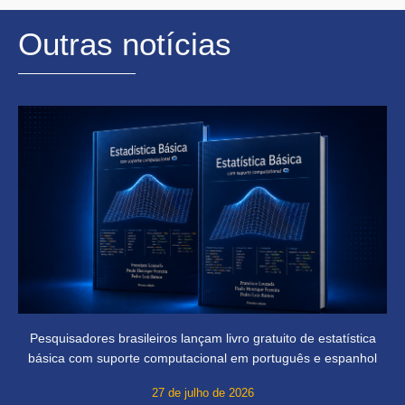
Outras notícias
Pesquisadores brasileiros lançam livro gratuito de estatística
básica com suporte computacional em português e espanhol
27 de julho de 2026