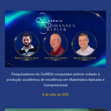
Pesquisadores do CeMEAI conquistam prêmio voltado à
produção acadêmica de excelência em Matemática Aplicada e
Computacional
8 de julho de 2026