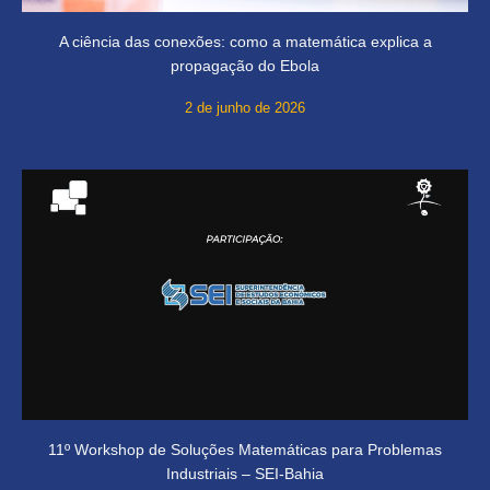
A ciência das conexões: como a matemática explica a
propagação do Ebola
2 de junho de 2026
11º Workshop de Soluções Matemáticas para Problemas
Industriais – SEI-Bahia