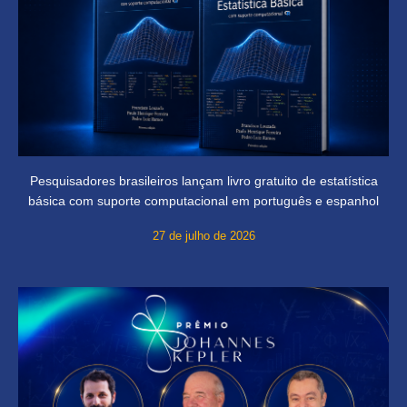
Pesquisadores brasileiros lançam livro gratuito de estatística
básica com suporte computacional em português e espanhol
27 de julho de 2026