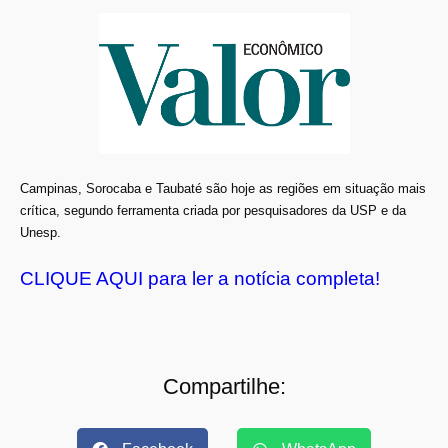
Campinas, Sorocaba e Taubaté são hoje as regiões em situação mais
crítica, segundo ferramenta criada por pesquisadores da USP e da
Unesp.
CLIQUE AQUI para ler a notícia completa!
Compartilhe: