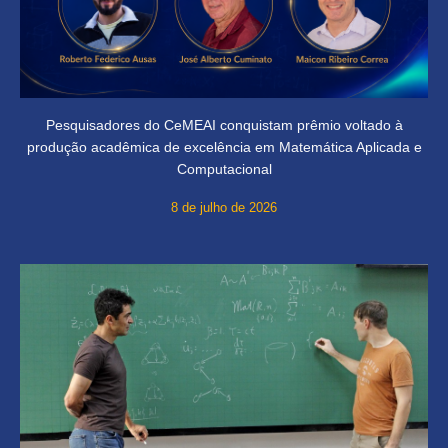
Pesquisadores do CeMEAI conquistam prêmio voltado à
produção acadêmica de excelência em Matemática Aplicada e
Computacional
8 de julho de 2026