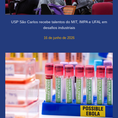
USP São Carlos recebe talentos do MIT, IMPA e UFAL em
desafios industriais
16 de junho de 2026