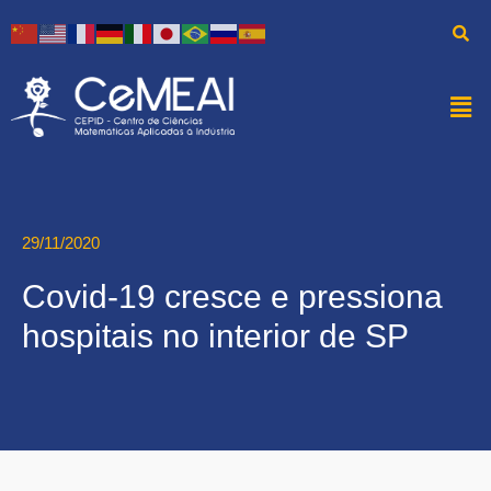
29/11/2020
Covid-19 cresce e pressiona
hospitais no interior de SP