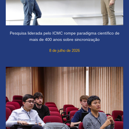
Pesquisa liderada pelo ICMC rompe paradigma científico de
mais de 400 anos sobre sincronização
8 de julho de 2026