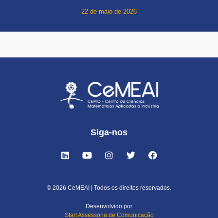
22 de maio de 2026
Siga-nos
© 2026 CeMEAI | Todos os direitos reservados.
Desenvolvido por
Start Assessoria de Comunicação