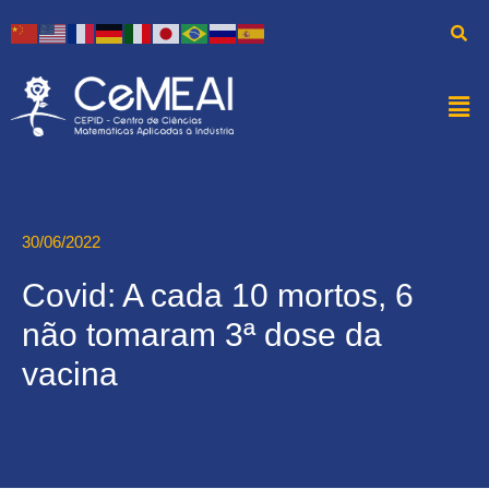
30/06/2022
Covid: A cada 10 mortos, 6
não tomaram 3ª dose da
vacina