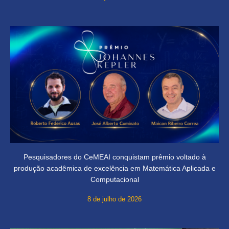
Pesquisadores do CeMEAI conquistam prêmio voltado à
produção acadêmica de excelência em Matemática Aplicada e
Computacional
8 de julho de 2026