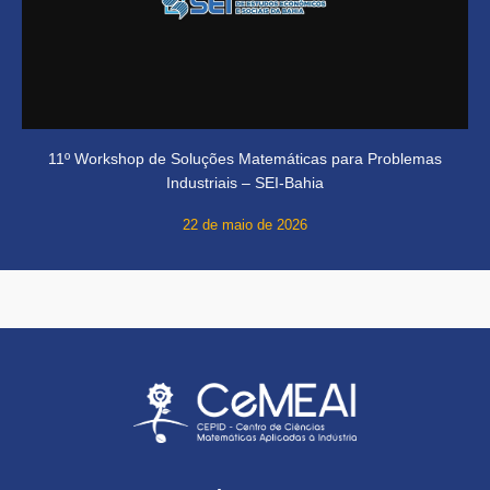
11º Workshop de Soluções Matemáticas para Problemas
Industriais – SEI-Bahia
22 de maio de 2026