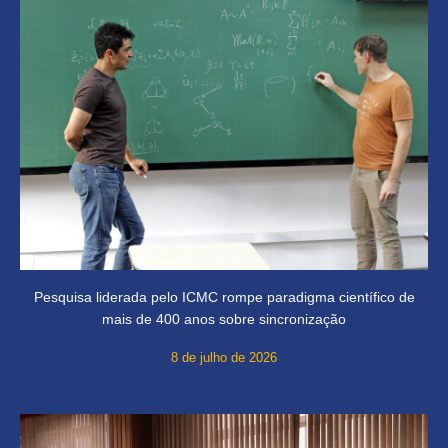
Pesquisa liderada pelo ICMC rompe paradigma científico de
mais de 400 anos sobre sincronização
8 de julho de 2026