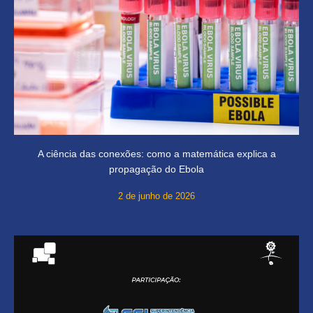
A ciência das conexões: como a matemática explica a
propagação do Ebola
2 de junho de 2026