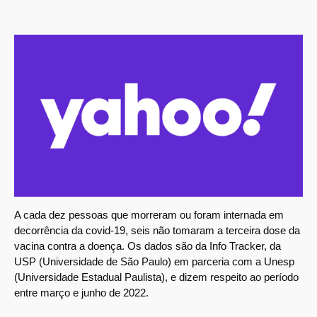
A cada dez pessoas que morreram ou foram internada em
decorrência da covid-19, seis não tomaram a terceira dose da
vacina contra a doença. Os dados são da Info Tracker, da
USP (Universidade de São Paulo) em parceria com a Unesp
(Universidade Estadual Paulista), e dizem respeito ao período
entre março e junho de 2022.