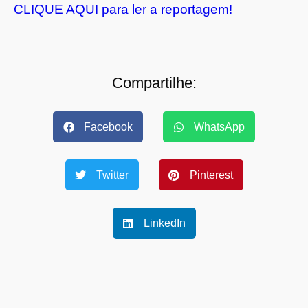
CLIQUE AQUI para ler a reportagem!
Compartilhe:
Facebook
WhatsApp
Twitter
Pinterest
LinkedIn