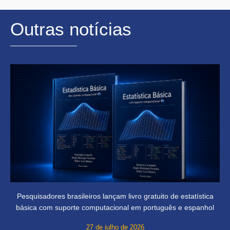
Outras notícias
Pesquisadores brasileiros lançam livro gratuito de estatística
básica com suporte computacional em português e espanhol
27 de julho de 2026