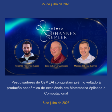
27 de julho de 2026
Pesquisadores do CeMEAI conquistam prêmio voltado à
produção acadêmica de excelência em Matemática Aplicada e
Computacional
8 de julho de 2026