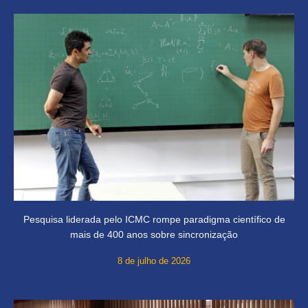
Pesquisa liderada pelo ICMC rompe paradigma científico de
mais de 400 anos sobre sincronização
8 de julho de 2026