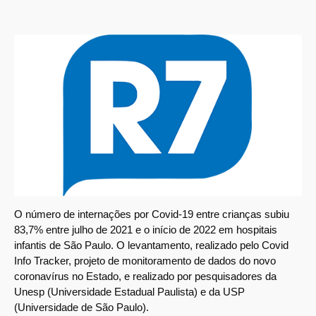
O número de internações por Covid-19 entre crianças subiu
83,7% entre julho de 2021 e o início de 2022 em hospitais
infantis de São Paulo. O levantamento, realizado pelo Covid
Info Tracker, projeto de monitoramento de dados do novo
coronavírus no Estado, e realizado por pesquisadores da
Unesp (Universidade Estadual Paulista) e da USP
(Universidade de São Paulo).