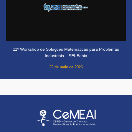
11º Workshop de Soluções Matemáticas para Problemas
Industriais – SEI-Bahia
22 de maio de 2026