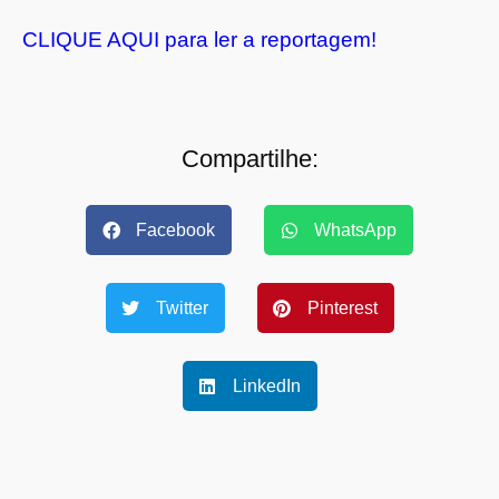
CLIQUE AQUI para ler a reportagem!
Compartilhe:
Facebook
WhatsApp
Twitter
Pinterest
LinkedIn