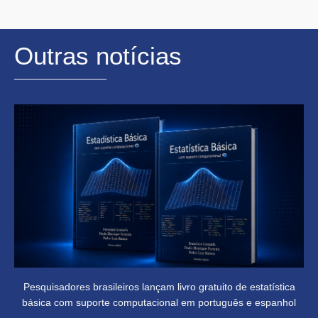
Outras notícias
Pesquisadores brasileiros lançam livro gratuito de estatística
básica com suporte computacional em português e espanhol