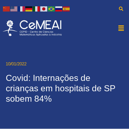
10/01/2022
Covid: Internações de
crianças em hospitais de SP
sobem 84%