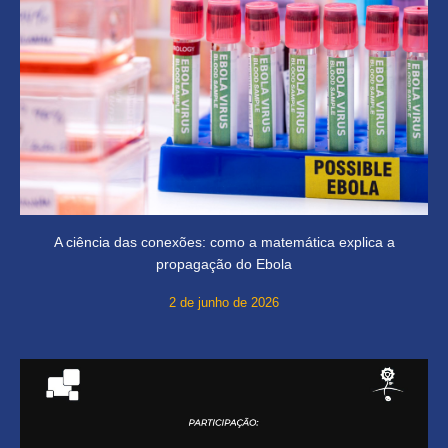
A ciência das conexões: como a matemática explica a
propagação do Ebola
2 de junho de 2026