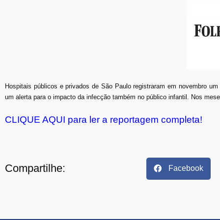
Hospitais públicos e privados de São Paulo registraram em novembro um
um alerta para o impacto da infecção também no público infantil. Nos meses
CLIQUE AQUI para ler a reportagem completa!
Compartilhe:
Facebook