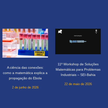
11º Workshop de Soluções
A ciência das conexões:
Matemáticas para Problemas
como a matemática explica a
Industriais – SEI-Bahia
propagação do Ebola
22 de maio de 2026
2 de junho de 2026