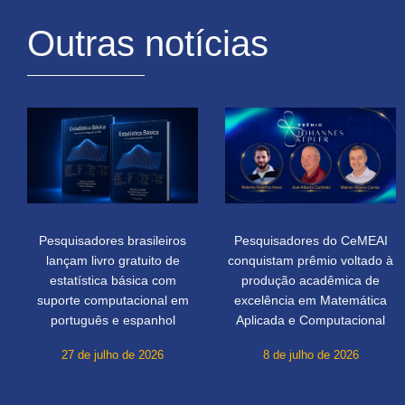
Outras notícias
Pesquisadores brasileiros
Pesquisadores do CeMEAI
lançam livro gratuito de
conquistam prêmio voltado à
estatística básica com
produção acadêmica de
suporte computacional em
excelência em Matemática
português e espanhol
Aplicada e Computacional
27 de julho de 2026
8 de julho de 2026