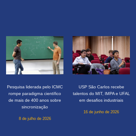
Pesquisa liderada pelo ICMC
USP São Carlos recebe
rompe paradigma científico
talentos do MIT, IMPA e UFAL
de mais de 400 anos sobre
em desafios industriais
sincronização
16 de junho de 2026
8 de julho de 2026