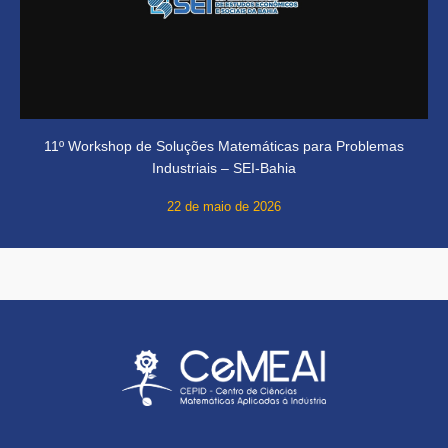
11º Workshop de Soluções Matemáticas para Problemas
Industriais – SEI-Bahia
22 de maio de 2026