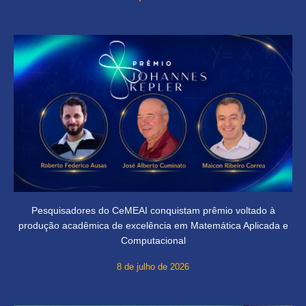
Pesquisadores do CeMEAI conquistam prêmio voltado à
produção acadêmica de excelência em Matemática Aplicada e
Computacional
8 de julho de 2026