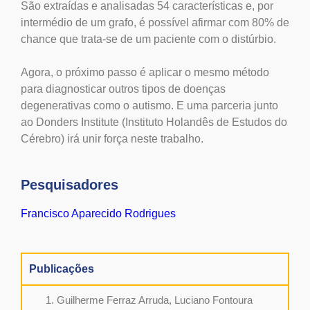
São extraídas e analisadas 54 características e, por
intermédio de um grafo, é possível afirmar com 80% de
chance que trata-se de um paciente com o distúrbio.
Agora, o próximo passo é aplicar o mesmo método
para diagnosticar outros tipos de doenças
degenerativas como o autismo. E uma parceria junto
ao Donders Institute (Instituto Holandês de Estudos do
Cérebro) irá unir força neste trabalho.
Pesquisadores
Francisco Aparecido Rodrigues
Publicações
Guilherme Ferraz Arruda, Luciano Fontoura