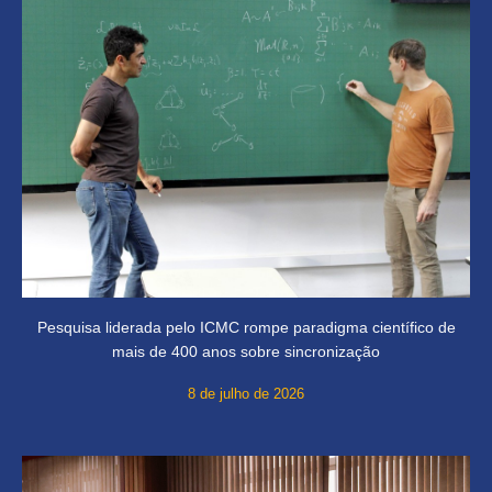
Pesquisa liderada pelo ICMC rompe paradigma científico de
mais de 400 anos sobre sincronização
8 de julho de 2026