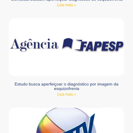
Leia mais »
Estudo busca aperfeiçoar o diagnóstico por imagem da
esquizofrenia
Leia mais »