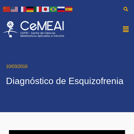
10/03/2016
Diagnóstico de Esquizofrenia