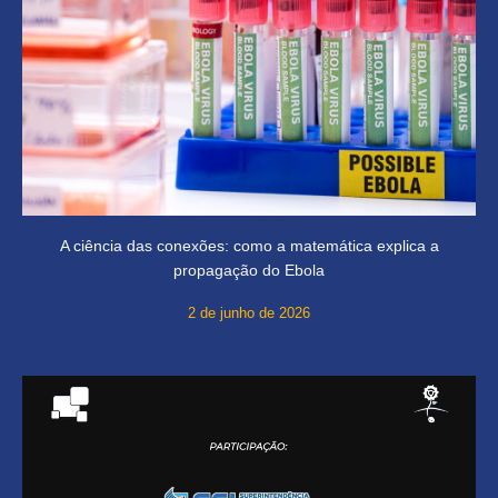
A ciência das conexões: como a matemática explica a
propagação do Ebola
2 de junho de 2026