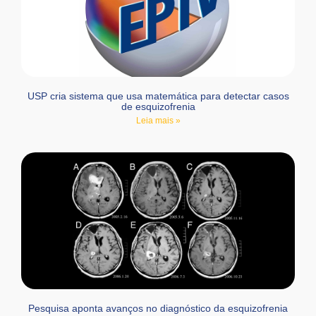
USP cria sistema que usa matemática para detectar casos
de esquizofrenia
Leia mais »
Pesquisa aponta avanços no diagnóstico da esquizofrenia