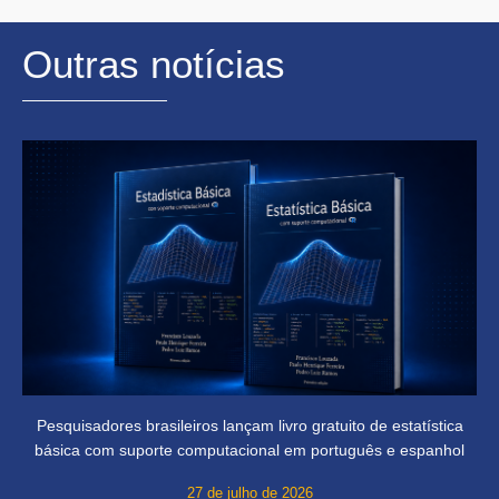
Outras notícias
Pesquisadores brasileiros lançam livro gratuito de estatística
básica com suporte computacional em português e espanhol
27 de julho de 2026