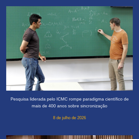
Pesquisa liderada pelo ICMC rompe paradigma científico de
mais de 400 anos sobre sincronização
8 de julho de 2026