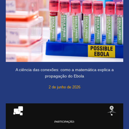
A ciência das conexões: como a matemática explica a
propagação do Ebola
2 de junho de 2026