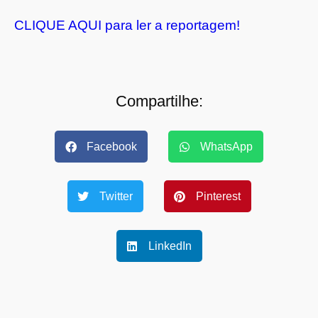
CLIQUE AQUI para ler a reportagem!
Compartilhe:
Facebook
WhatsApp
Twitter
Pinterest
LinkedIn