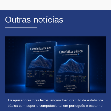
Outras notícias
Pesquisadores brasileiros lançam livro gratuito de estatística
básica com suporte computacional em português e espanhol