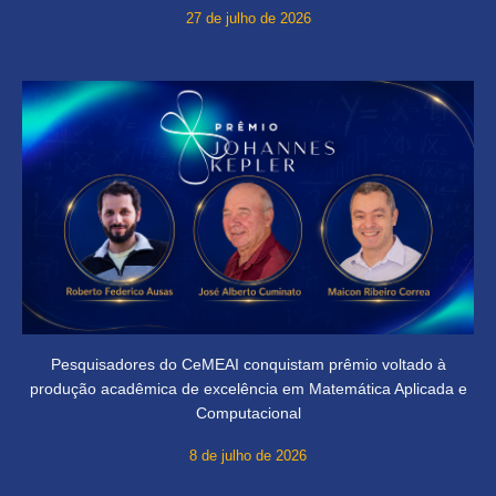
27 de julho de 2026
Pesquisadores do CeMEAI conquistam prêmio voltado à
produção acadêmica de excelência em Matemática Aplicada e
Computacional
8 de julho de 2026