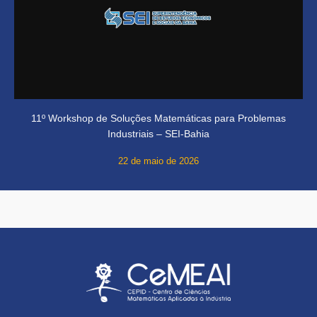
11º Workshop de Soluções Matemáticas para Problemas
Industriais – SEI-Bahia
22 de maio de 2026