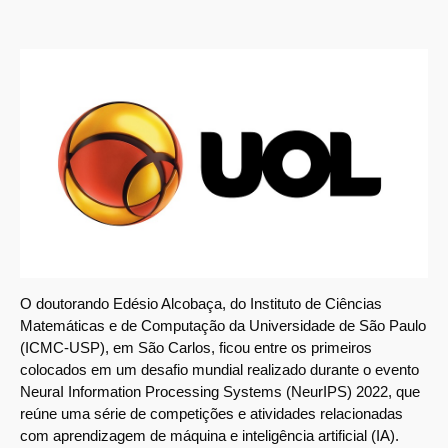
O doutorando Edésio Alcobaça, do Instituto de Ciências
Matemáticas e de Computação da Universidade de São Paulo
(ICMC-USP), em São Carlos, ficou entre os primeiros
colocados em um desafio mundial realizado durante o evento
NeuraI Information Processing Systems (NeurIPS) 2022, que
reúne uma série de competições e atividades relacionadas
com aprendizagem de máquina e inteligência artificial (IA).