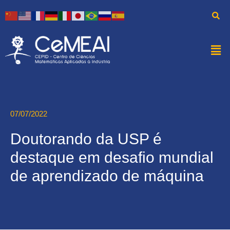
07/07/2022
Doutorando da USP é
destaque em desafio mundial
de aprendizado de máquina