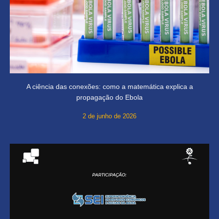
A ciência das conexões: como a matemática explica a
propagação do Ebola
2 de junho de 2026