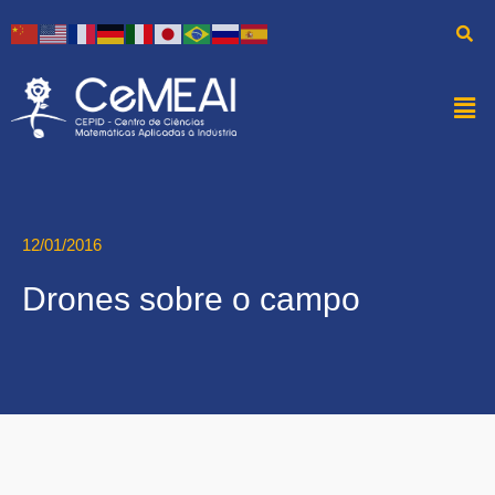
12/01/2016
Drones sobre o campo