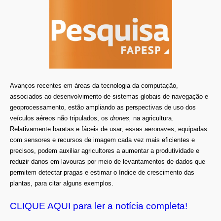
Avanços recentes em áreas da tecnologia da computação,
associados ao desenvolvimento de sistemas globais de navegação e
geoprocessamento, estão ampliando as perspectivas de uso dos
veículos aéreos não tripulados, os
drones,
na agricultura.
Relativamente baratas e fáceis de usar, essas aeronaves, equipadas
com sensores e recursos de imagem cada vez mais eficientes e
precisos, podem auxiliar agricultores a aumentar a produtividade e
reduzir danos em lavouras por meio de levantamentos de dados que
permitem detectar pragas e estimar o índice de crescimento das
plantas, para citar alguns exemplos.
CLIQUE AQUI para ler a notícia completa!