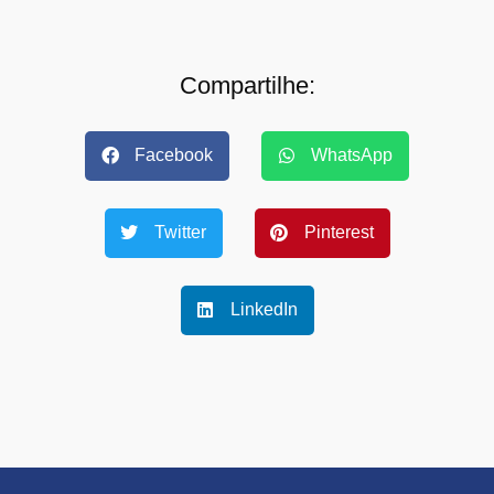
Compartilhe:
Facebook
WhatsApp
Twitter
Pinterest
LinkedIn