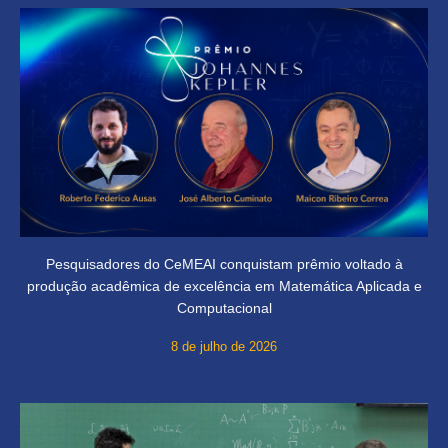
Pesquisadores do CeMEAI conquistam prêmio voltado à
produção acadêmica de excelência em Matemática Aplicada e
Computacional
8 de julho de 2026