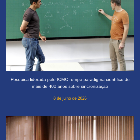
Pesquisa liderada pelo ICMC rompe paradigma científico de
mais de 400 anos sobre sincronização
8 de julho de 2026