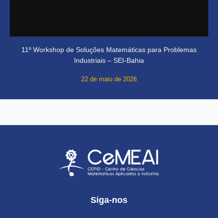
11º Workshop de Soluções Matemáticas para Problemas
Industriais – SEI-Bahia
22 de maio de 2026
Siga-nos