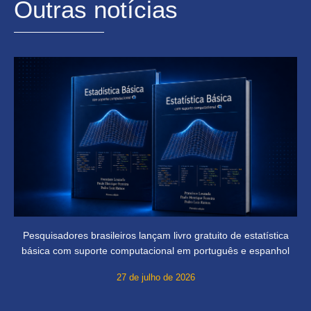
Outras notícias
Pesquisadores brasileiros lançam livro gratuito de estatística
básica com suporte computacional em português e espanhol
27 de julho de 2026