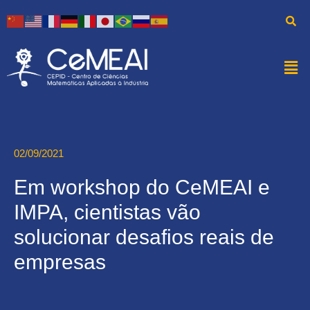
02/09/2021
Em workshop do CeMEAI e
IMPA, cientistas vão
solucionar desafios reais de
empresas