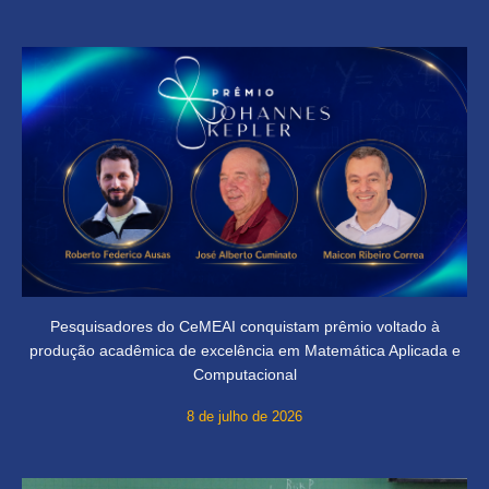
Pesquisadores do CeMEAI conquistam prêmio voltado à
produção acadêmica de excelência em Matemática Aplicada e
Computacional
8 de julho de 2026