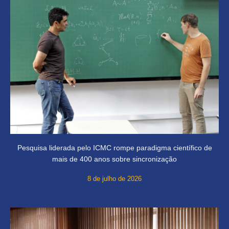
Pesquisa liderada pelo ICMC rompe paradigma científico de
mais de 400 anos sobre sincronização
8 de julho de 2026