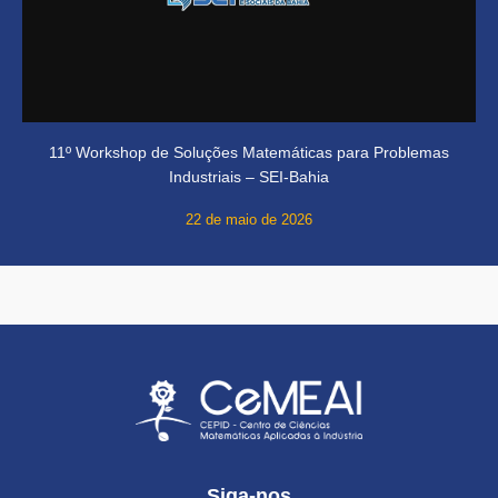
11º Workshop de Soluções Matemáticas para Problemas
Industriais – SEI-Bahia
22 de maio de 2026
Siga-nos