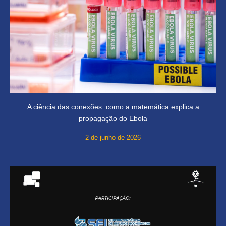
A ciência das conexões: como a matemática explica a
propagação do Ebola
2 de junho de 2026