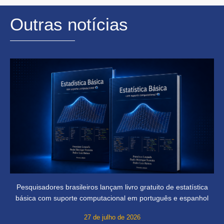
Outras notícias
Pesquisadores brasileiros lançam livro gratuito de estatística
básica com suporte computacional em português e espanhol
27 de julho de 2026