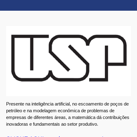
Presente na inteligência artificial, no escoamento de poços de
petróleo e na modelagem econômica de problemas de
empresas de diferentes áreas, a matemática dá contribuições
inovadoras e fundamentais ao setor produtivo.