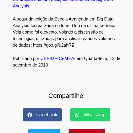
Analysis
A segunda edição da Escola Avançada em Big Data
Analysis foi realizada no Icmc Usp na última semana.
Veja como foi o evento, voltado a discussão de
tecnologias utilizadas para analisar grandes volumes
de dados: https://goo.gl/u2ahRZ
Publicado por
CEPID – CeMEAI
em Quarta-feira, 12 de
setembro de 2018
Compartilhe:
Facebook
WhatsApp