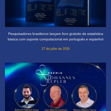
Pesquisadores brasileiros lançam livro gratuito de estatística
básica com suporte computacional em português e espanhol
27 de julho de 2026