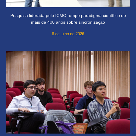
Pesquisa liderada pelo ICMC rompe paradigma científico de
mais de 400 anos sobre sincronização
8 de julho de 2026