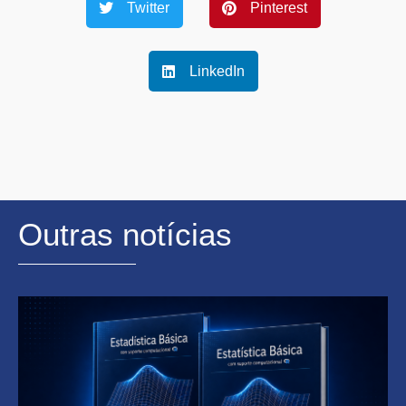
Twitter
Pinterest
LinkedIn
Outras notícias