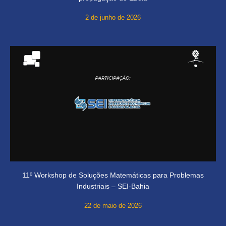
2 de junho de 2026
11º Workshop de Soluções Matemáticas para Problemas
Industriais – SEI-Bahia
22 de maio de 2026