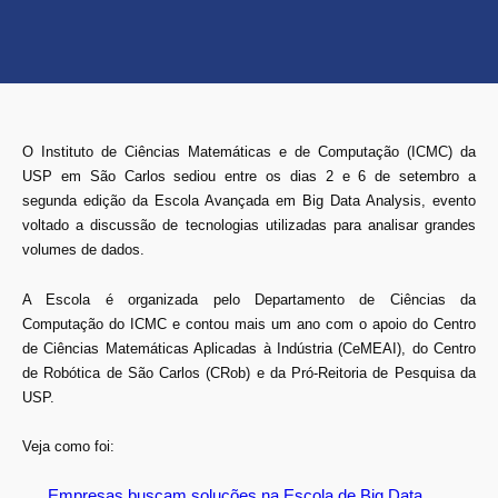
O Instituto de Ciências Matemáticas e de Computação (ICMC) da
USP em São Carlos sediou entre os dias 2 e 6 de setembro a
segunda edição da Escola Avançada em Big Data Analysis, evento
voltado a discussão de tecnologias utilizadas para analisar grandes
volumes de dados.
A Escola é organizada pelo Departamento de Ciências da
Computação do ICMC e contou mais um ano com o apoio do Centro
de Ciências Matemáticas Aplicadas à Indústria (CeMEAI), do Centro
de Robótica de São Carlos (CRob) e da Pró-Reitoria de Pesquisa da
USP.
Veja como foi:
Empresas buscam soluções na Escola de Big Data