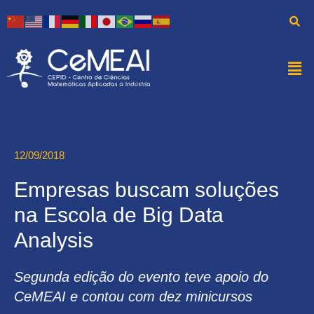
12/09/2018
Empresas buscam soluções
na Escola de Big Data
Analysis
Segunda edição do evento teve apoio do
CeMEAI e contou com dez minicursos