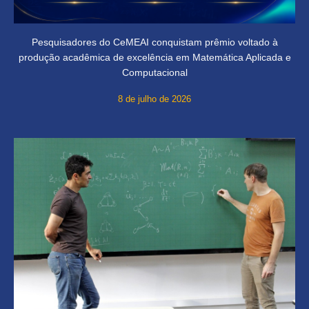
Pesquisadores do CeMEAI conquistam prêmio voltado à
produção acadêmica de excelência em Matemática Aplicada e
Computacional
8 de julho de 2026