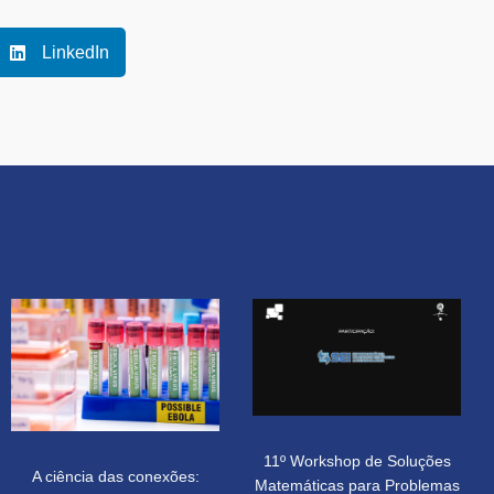
LinkedIn
11º Workshop de Soluções
A ciência das conexões:
Matemáticas para Problemas