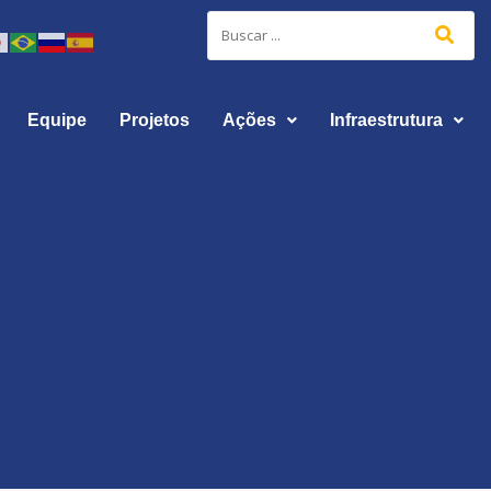
Equipe
Projetos
Ações
Infraestrutura