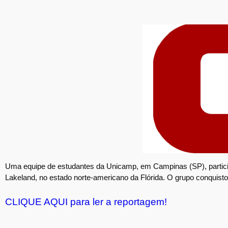
Uma equipe de estudantes da Unicamp, em Campinas (SP), particip
Lakeland, no estado norte-americano da Flórida. O grupo conquisto
CLIQUE AQUI para ler a reportagem!