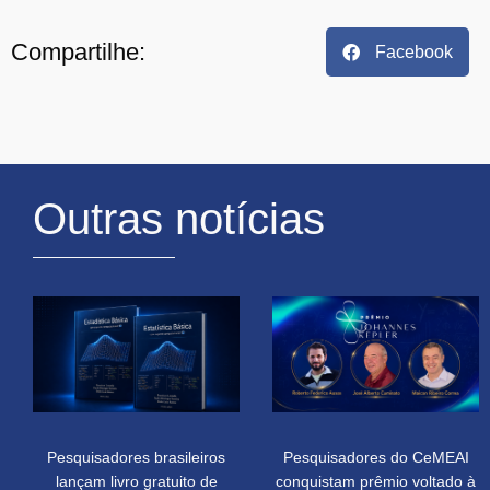
Compartilhe:
Facebook
Outras notícias
Pesquisadores brasileiros
Pesquisadores do CeMEAI
lançam livro gratuito de
conquistam prêmio voltado à