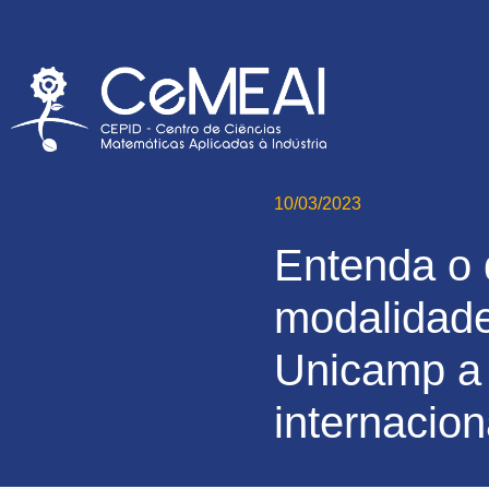
10/03/2023
Entenda o 
modalidade
Unicamp a 
internacion