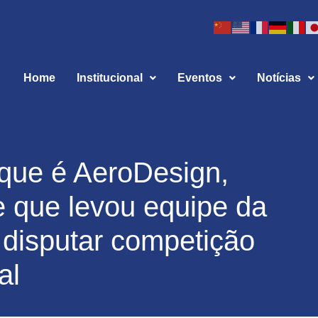
Home
Institucional
Eventos
Notícias
que é AeroDesign,
 que levou equipe da
disputar competição
al