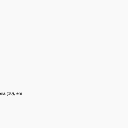
ira (10), em