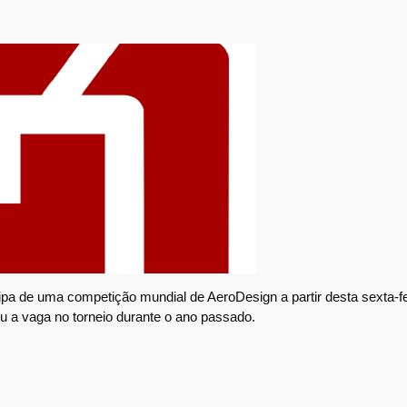
a de uma competição mundial de AeroDesign a partir desta sexta-fe
u a vaga no torneio durante o ano passado.