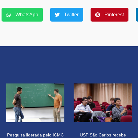
WhatsApp
Twitter
Pinterest
Pesquisa liderada pelo ICMC
USP São Carlos recebe