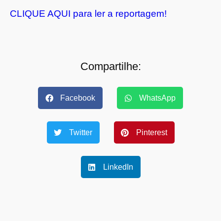
CLIQUE AQUI para ler a reportagem!
Compartilhe:
Facebook
WhatsApp
Twitter
Pinterest
LinkedIn