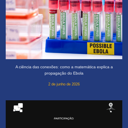
A ciência das conexões: como a matemática explica a
propagação do Ebola
2 de junho de 2026