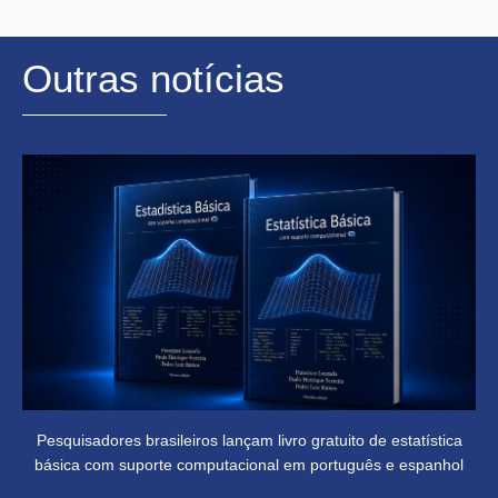
Outras notícias
Pesquisadores brasileiros lançam livro gratuito de estatística
básica com suporte computacional em português e espanhol