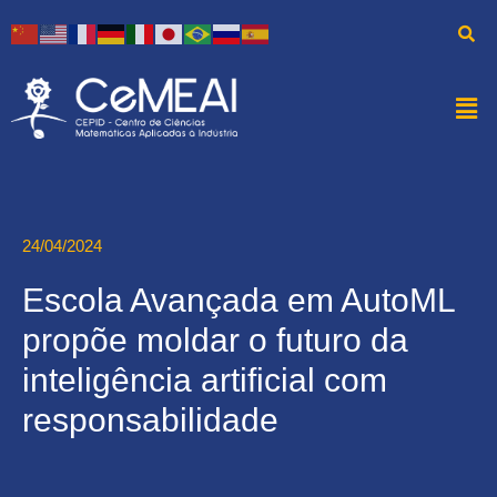
24/04/2024
Escola Avançada em AutoML
propõe moldar o futuro da
inteligência artificial com
responsabilidade