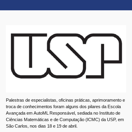
Palestras de especialistas, oficinas práticas, aprimoramento e
troca de conhecimentos foram alguns dos pilares da Escola
Avançada em AutoML Responsável, sediada no Instituto de
Ciências Matemáticas e de Computação (ICMC) da USP, em
São Carlos, nos dias 18 e 19 de abril.