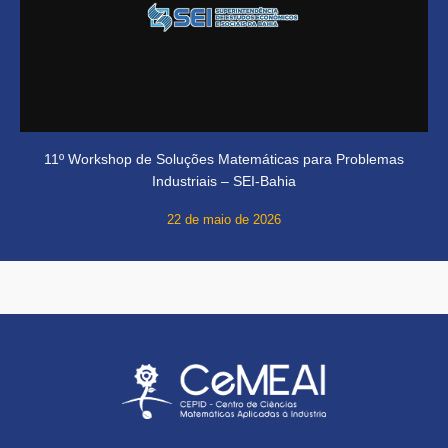
11º Workshop de Soluções Matemáticas para Problemas
Industriais – SEI-Bahia
22 de maio de 2026