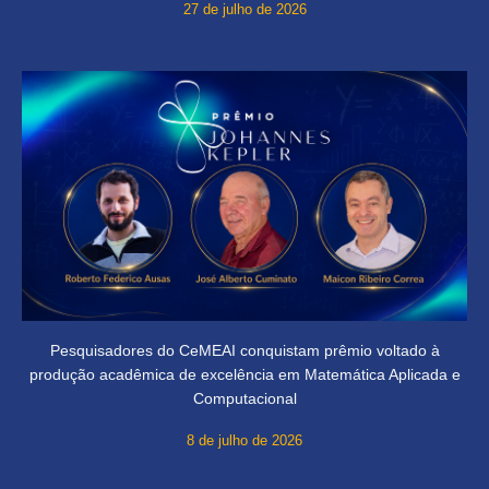
27 de julho de 2026
Pesquisadores do CeMEAI conquistam prêmio voltado à
produção acadêmica de excelência em Matemática Aplicada e
Computacional
8 de julho de 2026