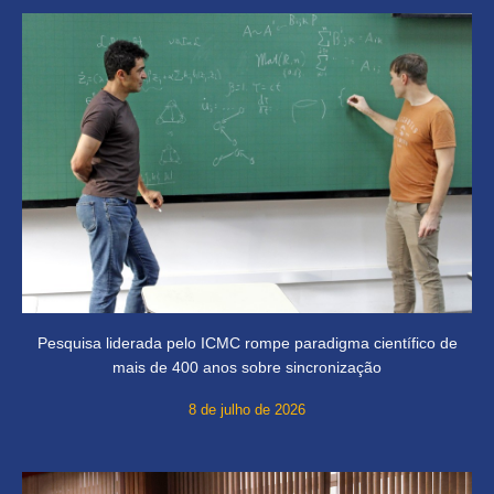
Pesquisa liderada pelo ICMC rompe paradigma científico de
mais de 400 anos sobre sincronização
8 de julho de 2026