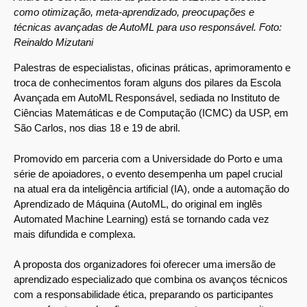
como otimização, meta-aprendizado, preocupações e
técnicas avançadas de AutoML para uso responsável. Foto:
Reinaldo Mizutani
Palestras de especialistas, oficinas práticas, aprimoramento e
troca de conhecimentos foram alguns dos pilares da Escola
Avançada em AutoML Responsável, sediada no Instituto de
Ciências Matemáticas e de Computação (ICMC) da USP, em
São Carlos, nos dias 18 e 19 de abril.
Promovido em parceria com a Universidade do Porto e uma
série de apoiadores, o evento desempenha um papel crucial
na atual era da inteligência artificial (IA), onde a automação do
Aprendizado de Máquina (AutoML, do original em inglês
Automated Machine Learning) está se tornando cada vez
mais difundida e complexa.
A proposta dos organizadores foi oferecer uma imersão de
aprendizado especializado que combina os avanços técnicos
com a responsabilidade ética, preparando os participantes