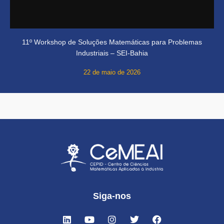
11º Workshop de Soluções Matemáticas para Problemas
Industriais – SEI-Bahia
22 de maio de 2026
Siga-nos