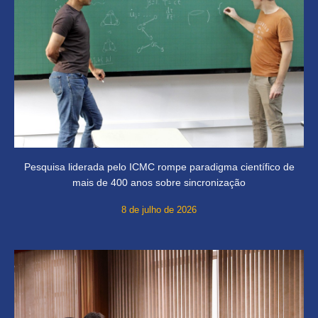
Pesquisa liderada pelo ICMC rompe paradigma científico de
mais de 400 anos sobre sincronização
8 de julho de 2026