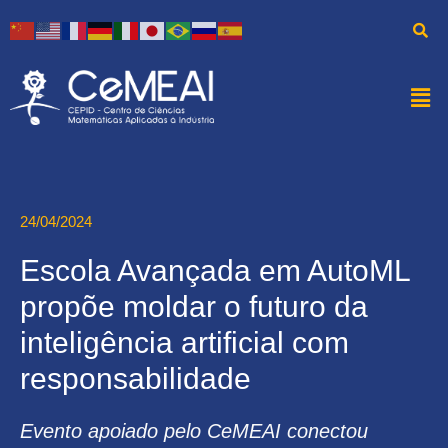
24/04/2024
Escola Avançada em AutoML
propõe moldar o futuro da
inteligência artificial com
responsabilidade
Evento apoiado pelo CeMEAI conectou