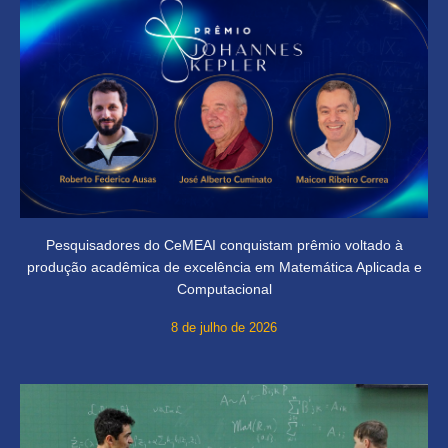
Pesquisadores do CeMEAI conquistam prêmio voltado à
produção acadêmica de excelência em Matemática Aplicada e
Computacional
8 de julho de 2026