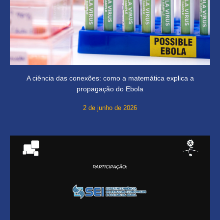
A ciência das conexões: como a matemática explica a
propagação do Ebola
2 de junho de 2026