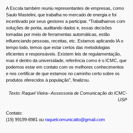
A Escola também reuniu representantes de empresas, como
Saulo Mastelini, que trabalha no mercado de energia e foi
incentivado por seus gestores a participar. “Trabalhamos com
soluções de ponta, auditando dados e, essas decisões
tomadas por meio de ferramentas automáticas, estão
influenciando pessoas, receitas, etc. Estamos aplicando IA o
tempo todo, temos que estar certos das metodologias
eficientes e responsáveis. Existem leis de regulamentação,
mas é dentro da universidade, referência como é o ICMC, que
podemos estar em contato com os melhores conhecimentos
e nos certificar de que estamos no caminho certo sobre os
produtos oferecidos à população”, finalizou.
Texto: Raquel Vieira– Assessoria de Comunicação do ICMC-
USP
Contato:
(19) 99199-8981 ou
raquelcomunicatto@gmail.com