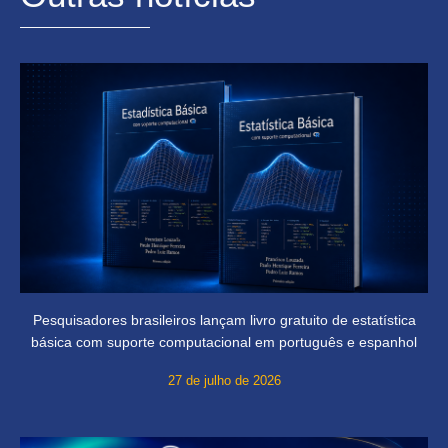
Pesquisadores brasileiros lançam livro gratuito de estatística
básica com suporte computacional em português e espanhol
27 de julho de 2026