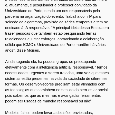
e, atualmente, é pesquisador e professor convidado da
Universidade do Porto, sendo um dos responsáveis pela
parceria na organização do evento. Trabalha com IA para
seleção de algoritmos, previsão de séries temporais e tem se
dedicado à IA responsável. “A principal ideia dessa Escola era
trazer pessoas que também estão pesquisando temas
relacionados e juntar esforços, aproveitando a colaboração
sólida que ICMC e Universidade do Porto mantêm há vários
anos”, disse Moisés.
Ainda segundo ele, há poucos grupos se preocupando
efetivamente com a inteligência artificial responsável. “Temos
necessidades urgentes a serem tratadas, uma vez que esses
sistemas estão presentes na vida da sociedade de diferentes
formas. Os desenvolvedores precisam estar alinhados com
as tecnologias que caminhem no sentido do bem-estar social,
pois sabemos que as mesmas e avançadas ferramentas
podem ser usadas de maneira responsável ou não”.
Modelos falhos podem levar a decisões enviesadas,