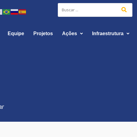
Equipe
Projetos
Ações
Infraestrutura
ar