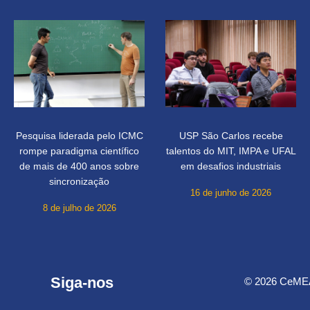
Pesquisa liderada pelo ICMC
USP São Carlos recebe
rompe paradigma científico
talentos do MIT, IMPA e UFAL
de mais de 400 anos sobre
em desafios industriais
sincronização
16 de junho de 2026
8 de julho de 2026
Siga-nos
© 2026 CeMEAI