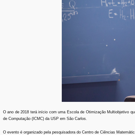
O ano de 2018 terá início com uma Escola de Otimização Multiobjetivo que 
de Computação (ICMC) da USP em São Carlos.
O evento é organizado pela pesquisadora do Centro de Ciências Matemátic