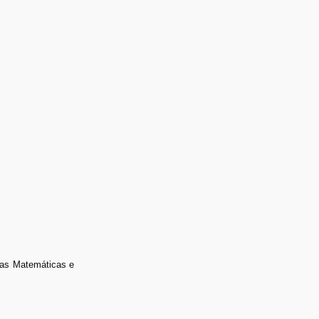
cias Matemáticas e