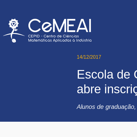
14/12/2017
Escola de 
abre inscri
Alunos de graduação,