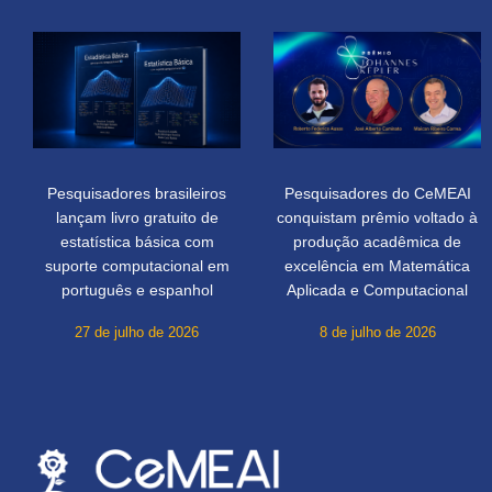
Pesquisadores brasileiros
Pesquisadores do CeMEAI
lançam livro gratuito de
conquistam prêmio voltado à
estatística básica com
produção acadêmica de
suporte computacional em
excelência em Matemática
português e espanhol
Aplicada e Computacional
27 de julho de 2026
8 de julho de 2026