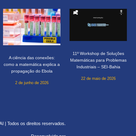
11º Workshop de Soluções
A ciência das conexões:
Matemáticas para Problemas
como a matemática explica a
Industriais – SEI-Bahia
propagação do Ebola
22 de maio de 2026
2 de junho de 2026
 | Todos os direitos reservados.