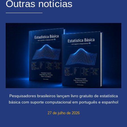
Outras notícias
Pesquisadores brasileiros lançam livro gratuito de estatística
básica com suporte computacional em português e espanhol
27 de julho de 2026