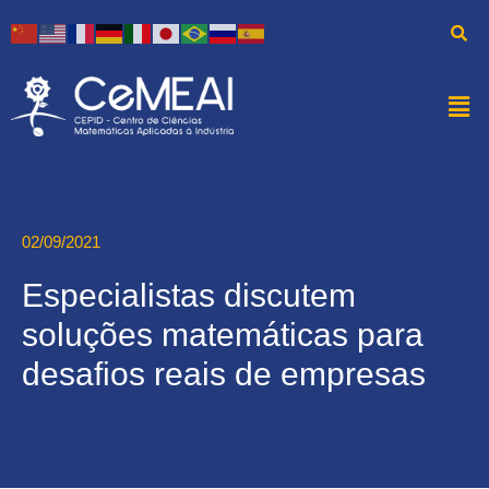
02/09/2021
Especialistas discutem
soluções matemáticas para
desafios reais de empresas