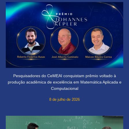
Pesquisadores do CeMEAI conquistam prêmio voltado à
produção acadêmica de excelência em Matemática Aplicada e
Computacional
8 de julho de 2026