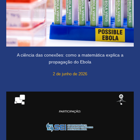
A ciência das conexões: como a matemática explica a
propagação do Ebola
2 de junho de 2026