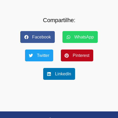
Compartilhe:
Facebook
WhatsApp
Twitter
Pinterest
LinkedIn