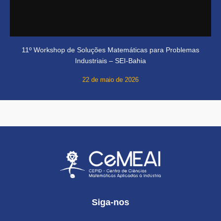
11º Workshop de Soluções Matemáticas para Problemas
Industriais – SEI-Bahia
22 de maio de 2026
Siga-nos