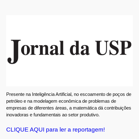
Presente na Inteligência Artificial, no escoamento de poços de
petróleo e na modelagem econômica de problemas de
empresas de diferentes áreas, a matemática dá contribuições
inovadoras e fundamentais ao setor produtivo.
CLIQUE AQUI para ler a reportagem!