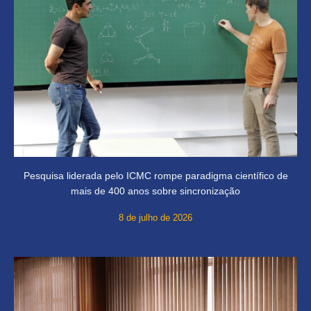
Pesquisa liderada pelo ICMC rompe paradigma científico de
mais de 400 anos sobre sincronização
8 de julho de 2026