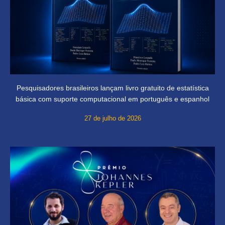
Pesquisadores brasileiros lançam livro gratuito de estatística
básica com suporte computacional em português e espanhol
27 de julho de 2026