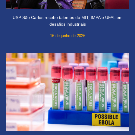
USP São Carlos recebe talentos do MIT, IMPA e UFAL em
desafios industriais
16 de junho de 2026