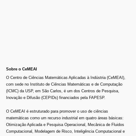
Sobre o CeMEAI
O Centro de Ciências Matemáticas Aplicadas à Indústria (CeMEAI),
com sede no Instituto de Ciências Matemáticas e de Computação
(ICMC) da USP, em São Carlos, é um dos Centros de Pesquisa,
Inovação e Difusão (CEPIDs) financiados pela FAPESP.
O CeMEAI é estruturado para promover o uso de ciências
matemáticas como um recurso industrial em quatro áreas básicas:
Otimização Aplicada e Pesquisa Operacional, Mecânica de Fluidos
Computacional, Modelagem de Risco, Inteligência Computacional e