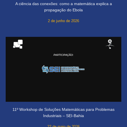
A ciência das conexões: como a matemática explica a
propagação do Ebola
2 de junho de 2026
11º Workshop de Soluções Matemáticas para Problemas
Industriais – SEI-Bahia
22 de maio de 2026