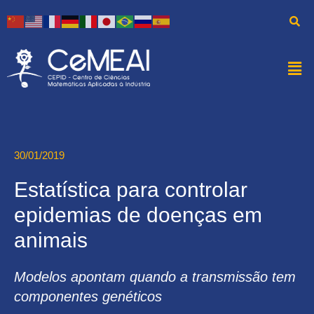
30/01/2019
Estatística para controlar
epidemias de doenças em
animais
Modelos apontam quando a transmissão tem
componentes genéticos