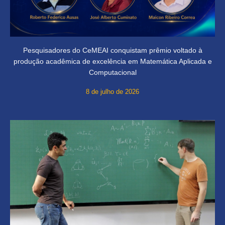
Pesquisadores do CeMEAI conquistam prêmio voltado à
produção acadêmica de excelência em Matemática Aplicada e
Computacional
8 de julho de 2026