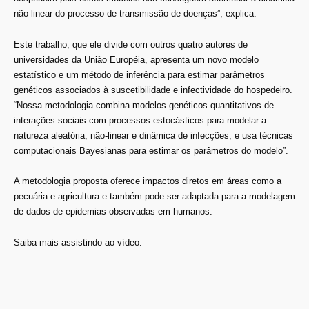
não linear do processo de transmissão de doenças”, explica.
Este trabalho, que ele divide com outros quatro autores de
universidades da União Européia, apresenta um novo modelo
estatístico e um método de inferência para estimar parâmetros
genéticos associados à suscetibilidade e infectividade do hospedeiro.
“Nossa metodologia combina modelos genéticos quantitativos de
interações sociais com processos estocásticos para modelar a
natureza aleatória, não-linear e dinâmica de infecções, e usa técnicas
computacionais Bayesianas para estimar os parâmetros do modelo”.
A metodologia proposta oferece impactos diretos em áreas como a
pecuária e agricultura e também pode ser adaptada para a modelagem
de dados de epidemias observadas em humanos.
Saiba mais assistindo ao vídeo: