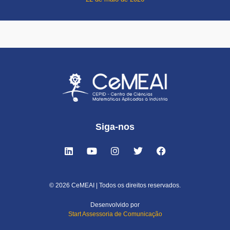
Siga-nos
© 2026 CeMEAI | Todos os direitos reservados.
Desenvolvido por
Start Assessoria de Comunicação