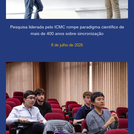
Pesquisa liderada pelo ICMC rompe paradigma científico de
mais de 400 anos sobre sincronização
8 de julho de 2026