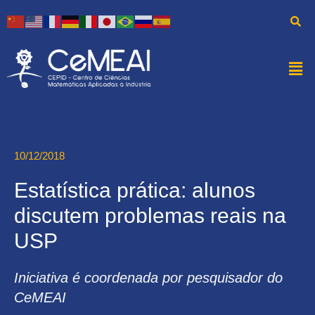
10/12/2018
Estatística prática: alunos
discutem problemas reais na
USP
Iniciativa é coordenada por pesquisador do
CeMEAI