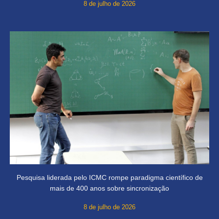
8 de julho de 2026
Pesquisa liderada pelo ICMC rompe paradigma científico de
mais de 400 anos sobre sincronização
8 de julho de 2026