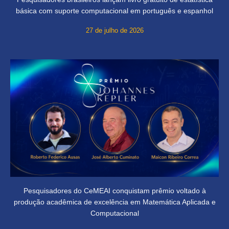
básica com suporte computacional em português e espanhol
27 de julho de 2026
Pesquisadores do CeMEAI conquistam prêmio voltado à
produção acadêmica de excelência em Matemática Aplicada e
Computacional