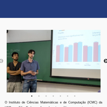
O Instituto de Ciências Matemáticas e de Computação (ICMC) da