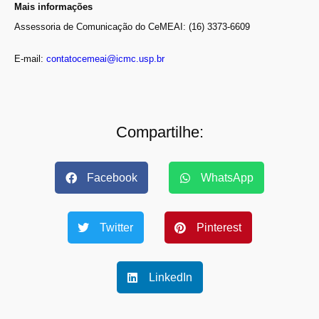
Mais informações
Assessoria de Comunicação do CeMEAI: (16) 3373-6609
E-mail:
contatocemeai@icmc.usp.br
Compartilhe:
Facebook
WhatsApp
Twitter
Pinterest
LinkedIn