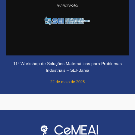
11º Workshop de Soluções Matemáticas para Problemas
Industriais – SEI-Bahia
22 de maio de 2026