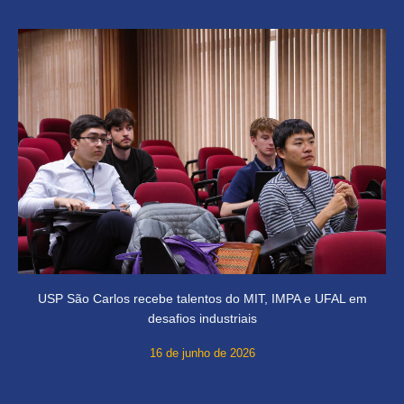
USP São Carlos recebe talentos do MIT, IMPA e UFAL em
desafios industriais
16 de junho de 2026