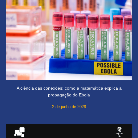
A ciência das conexões: como a matemática explica a
propagação do Ebola
2 de junho de 2026