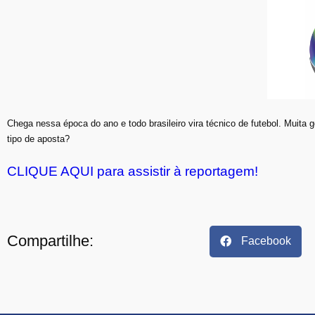
Chega nessa época do ano e todo brasileiro vira técnico de futebol. Muita 
tipo de aposta?
CLIQUE AQUI para assistir à reportagem!
Compartilhe:
Facebook