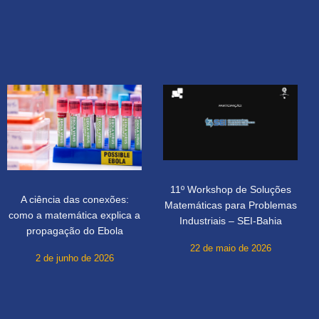
11º Workshop de Soluções
A ciência das conexões:
Matemáticas para Problemas
como a matemática explica a
Industriais – SEI-Bahia
propagação do Ebola
22 de maio de 2026
2 de junho de 2026