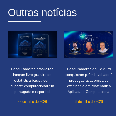
Outras notícias
Pesquisadores brasileiros
Pesquisadores do CeMEAI
lançam livro gratuito de
conquistam prêmio voltado à
estatística básica com
produção acadêmica de
suporte computacional em
excelência em Matemática
português e espanhol
Aplicada e Computacional
27 de julho de 2026
8 de julho de 2026