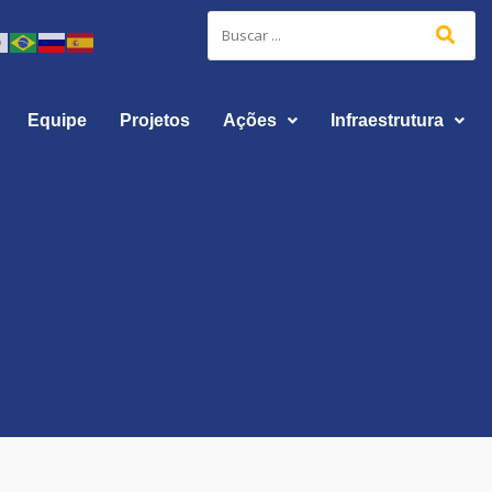
Equipe
Projetos
Ações
Infraestrutura