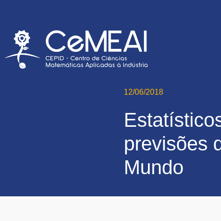
12/06/2018
Estatístico
previsões 
Mundo