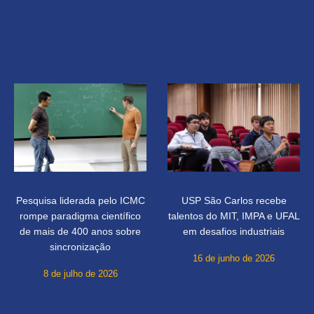
Pesquisa liderada pelo ICMC
USP São Carlos recebe
rompe paradigma científico
talentos do MIT, IMPA e UFAL
de mais de 400 anos sobre
em desafios industriais
sincronização
16 de junho de 2026
8 de julho de 2026