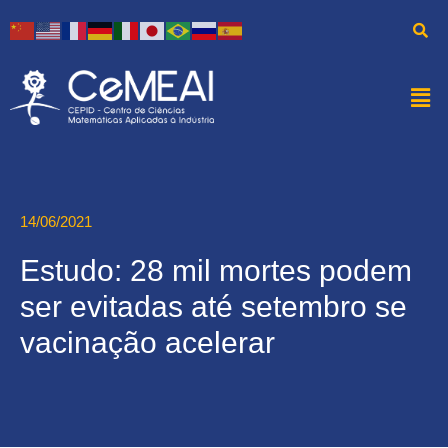
14/06/2021
Estudo: 28 mil mortes podem
ser evitadas até setembro se
vacinação acelerar