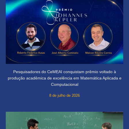
Pesquisadores do CeMEAI conquistam prêmio voltado à
produção acadêmica de excelência em Matemática Aplicada e
Computacional
8 de julho de 2026