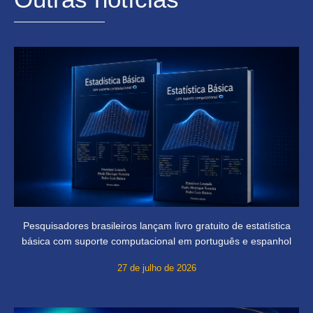
Pesquisadores brasileiros lançam livro gratuito de estatística
básica com suporte computacional em português e espanhol
27 de julho de 2026