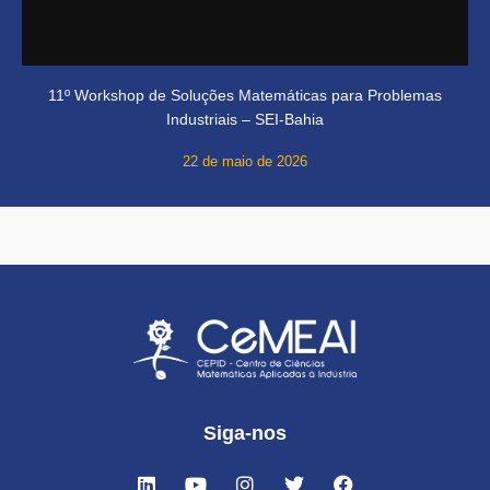
11º Workshop de Soluções Matemáticas para Problemas
Industriais – SEI-Bahia
22 de maio de 2026
Siga-nos