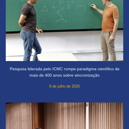
Pesquisa liderada pelo ICMC rompe paradigma científico de
mais de 400 anos sobre sincronização
8 de julho de 2026