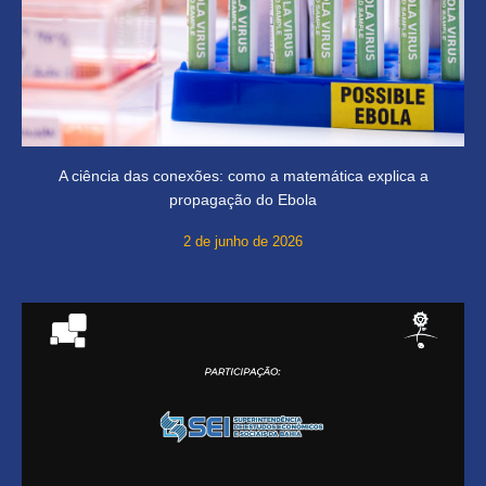
A ciência das conexões: como a matemática explica a
propagação do Ebola
2 de junho de 2026