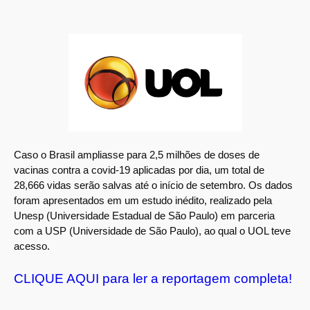
Caso o Brasil ampliasse para 2,5 milhões de doses de
vacinas contra a covid-19 aplicadas por dia, um total de
28,666 vidas serão salvas até o início de setembro. Os dados
foram apresentados em um estudo inédito, realizado pela
Unesp (Universidade Estadual de São Paulo) em parceria
com a USP (Universidade de São Paulo), ao qual o UOL teve
acesso.
CLIQUE AQUI para ler a reportagem completa!