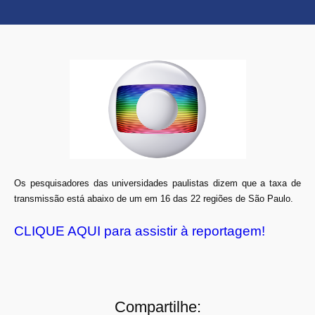
Os pesquisadores das universidades paulistas dizem que a taxa de
transmissão está abaixo de um em 16 das 22 regiões de São Paulo.
CLIQUE AQUI para assistir à reportagem!
Compartilhe: