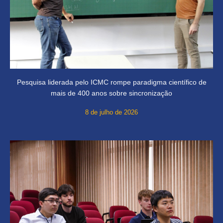
Pesquisa liderada pelo ICMC rompe paradigma científico de
mais de 400 anos sobre sincronização
8 de julho de 2026