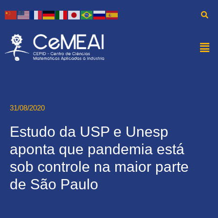
31/08/2020
Estudo da USP e Unesp
aponta que pandemia está
sob controle na maior parte
de São Paulo