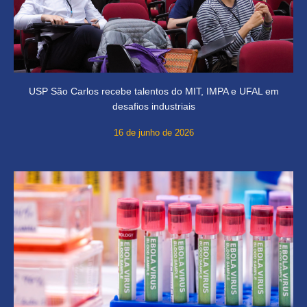
USP São Carlos recebe talentos do MIT, IMPA e UFAL em
desafios industriais
16 de junho de 2026