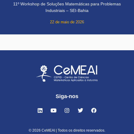
11º Workshop de Soluções Matemáticas para Problemas
Industriais – SEI-Bahia
22 de maio de 2026
Siga-nos
© 2026 CeMEAI | Todos os direitos reservados.