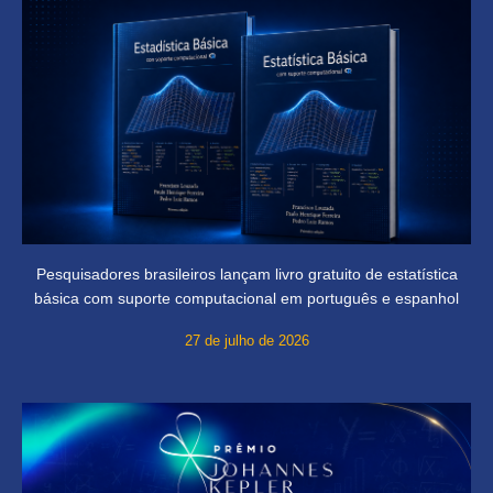
Pesquisadores brasileiros lançam livro gratuito de estatística
básica com suporte computacional em português e espanhol
27 de julho de 2026