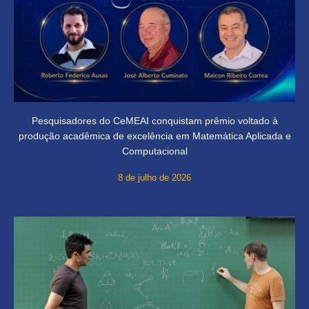
Pesquisadores do CeMEAI conquistam prêmio voltado à
produção acadêmica de excelência em Matemática Aplicada e
Computacional
8 de julho de 2026