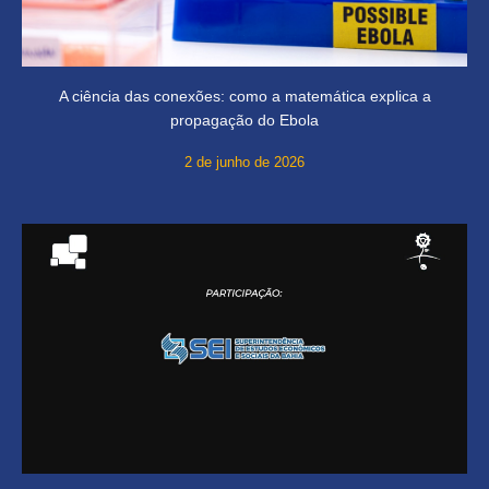
A ciência das conexões: como a matemática explica a
propagação do Ebola
2 de junho de 2026