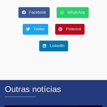
Facebook
WhatsApp
Twitter
Pinterest
LinkedIn
Outras notícias