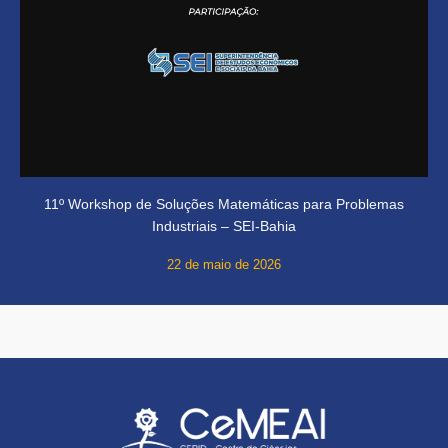
11º Workshop de Soluções Matemáticas para Problemas
Industriais – SEI-Bahia
22 de maio de 2026