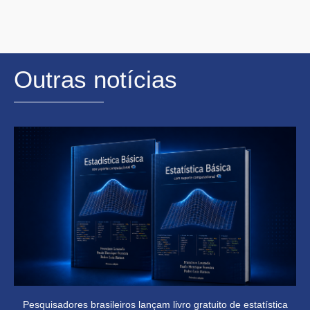
Outras notícias
Pesquisadores brasileiros lançam livro gratuito de estatística