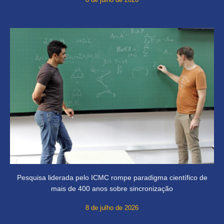
Pesquisa liderada pelo ICMC rompe paradigma científico de
mais de 400 anos sobre sincronização
8 de julho de 2026