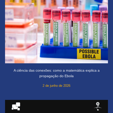
A ciência das conexões: como a matemática explica a
propagação do Ebola
2 de junho de 2026