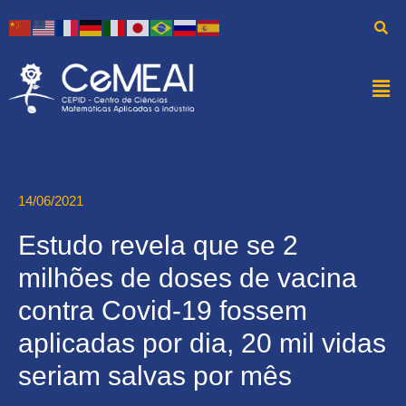
14/06/2021
Estudo revela que se 2
milhões de doses de vacina
contra Covid-19 fossem
aplicadas por dia, 20 mil vidas
seriam salvas por mês