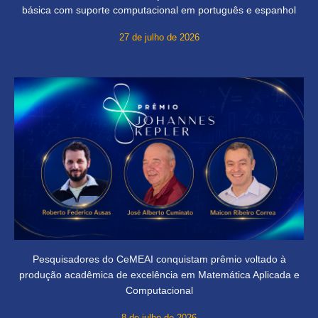
básica com suporte computacional em português e espanhol
27 de julho de 2026
Pesquisadores do CeMEAI conquistam prêmio voltado à
produção acadêmica de excelência em Matemática Aplicada e
Computacional
8 de julho de 2026