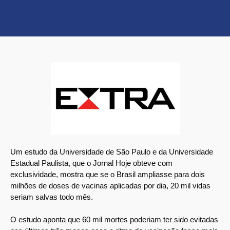
Um estudo da Universidade de São Paulo e da Universidade
Estadual Paulista, que o Jornal Hoje obteve com
exclusividade, mostra que se o Brasil ampliasse para dois
milhões de doses de vacinas aplicadas por dia, 20 mil vidas
seriam salvas todo mês.
O estudo aponta que 60 mil mortes poderiam ter sido evitadas