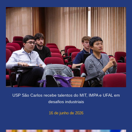
USP São Carlos recebe talentos do MIT, IMPA e UFAL em
desafios industriais
16 de junho de 2026