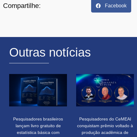
Compartilhe:
Facebook
Outras notícias
Pesquisadores brasileiros
Pesquisadores do CeMEAI
lançam livro gratuito de
conquistam prêmio voltado à
estatística básica com
produção acadêmica de