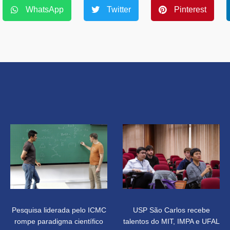
WhatsApp
Twitter
Pinterest
Pesquisa liderada pelo ICMC
USP São Carlos recebe
rompe paradigma científico
talentos do MIT, IMPA e UFAL