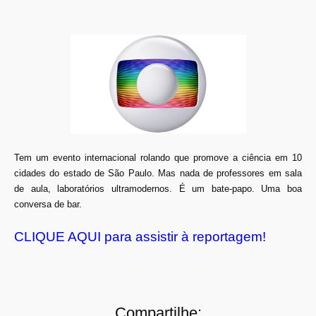
Tem um evento internacional rolando que promove a ciência em 10
cidades do estado de São Paulo. Mas nada de professores em sala
de aula, laboratórios ultramodernos. É um bate-papo. Uma boa
conversa de bar.
CLIQUE AQUI para assistir à reportagem!
Compartilhe: