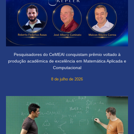
Pesquisadores do CeMEAI conquistam prêmio voltado à
produção acadêmica de excelência em Matemática Aplicada e
Computacional
8 de julho de 2026