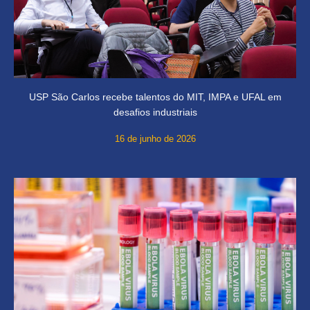
USP São Carlos recebe talentos do MIT, IMPA e UFAL em
desafios industriais
16 de junho de 2026