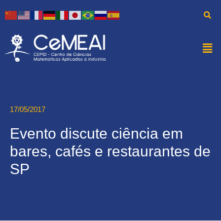
17/05/2017
Evento discute ciência em
bares, cafés e restaurantes de
SP