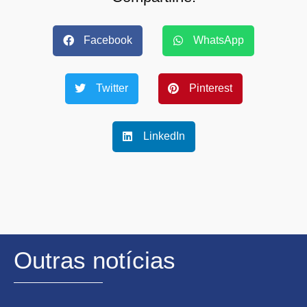
Facebook
WhatsApp
Twitter
Pinterest
LinkedIn
Outras notícias