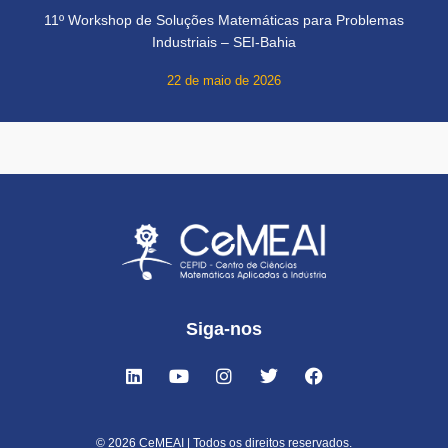
11º Workshop de Soluções Matemáticas para Problemas
Industriais – SEI-Bahia
22 de maio de 2026
Siga-nos
© 2026 CeMEAI | Todos os direitos reservados.