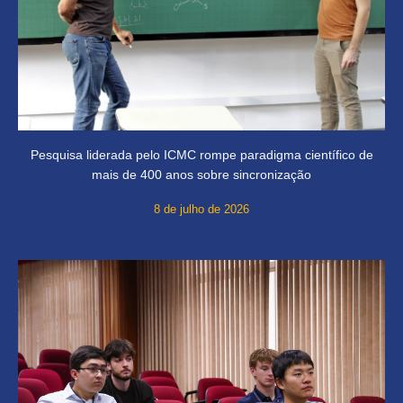
Pesquisa liderada pelo ICMC rompe paradigma científico de
mais de 400 anos sobre sincronização
8 de julho de 2026