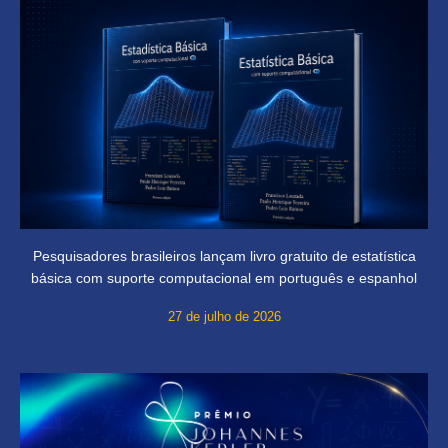
Pesquisadores brasileiros lançam livro gratuito de estatística
básica com suporte computacional em português e espanhol
27 de julho de 2026