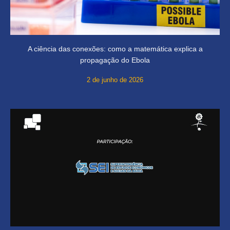
A ciência das conexões: como a matemática explica a
propagação do Ebola
2 de junho de 2026