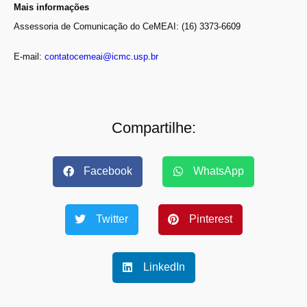
Mais informações
Assessoria de Comunicação do CeMEAI: (16) 3373-6609
E-mail:
contatocemeai@icmc.usp.br
Compartilhe:
Facebook
WhatsApp
Twitter
Pinterest
LinkedIn