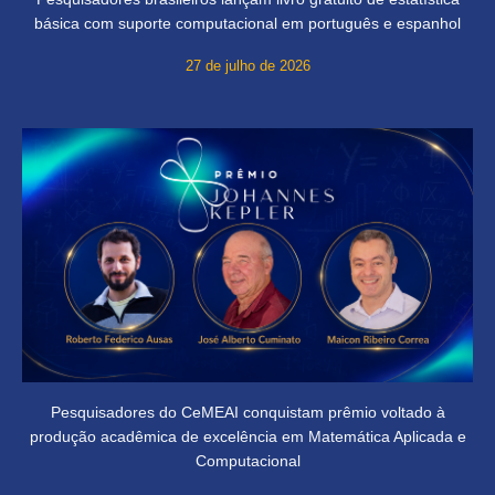
básica com suporte computacional em português e espanhol
27 de julho de 2026
Pesquisadores do CeMEAI conquistam prêmio voltado à
produção acadêmica de excelência em Matemática Aplicada e
Computacional