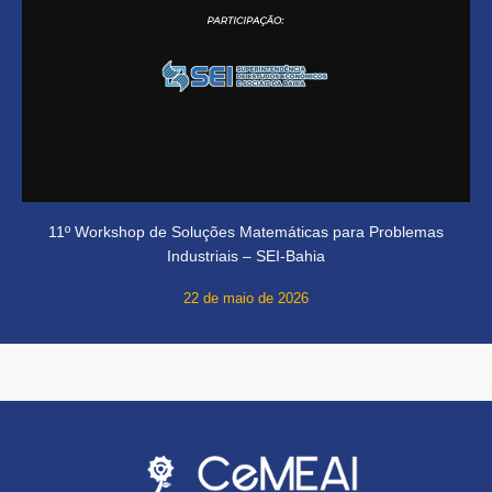
11º Workshop de Soluções Matemáticas para Problemas
Industriais – SEI-Bahia
22 de maio de 2026