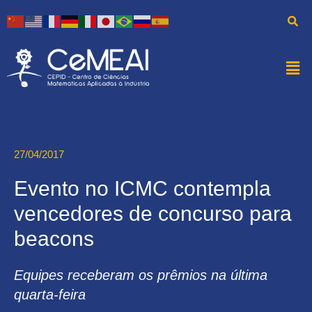
27/04/2017
Evento no ICMC contempla
vencedores de concurso para
beacons
Equipes receberam os prêmios na última
quarta-feira