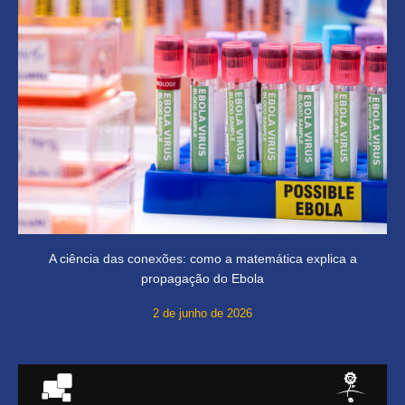
A ciência das conexões: como a matemática explica a
propagação do Ebola
2 de junho de 2026