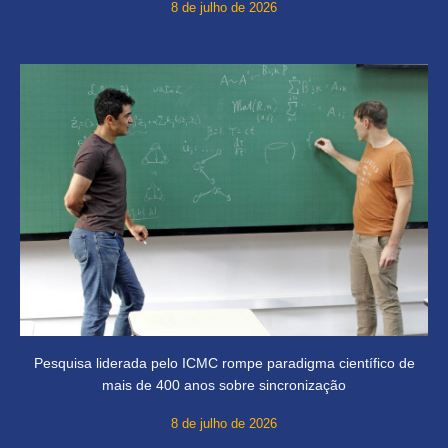
8 de julho de 2026
Pesquisa liderada pelo ICMC rompe paradigma científico de
mais de 400 anos sobre sincronização
8 de julho de 2026