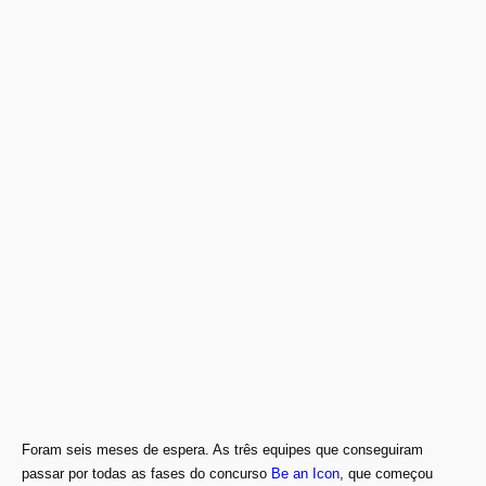
Foram seis meses de espera. As
três equipes que conseguiram
passar por todas as fases do concurso
Be an Icon
, que começou