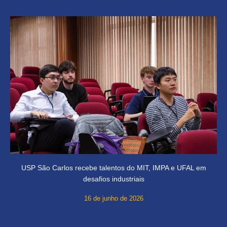
USP São Carlos recebe talentos do MIT, IMPA e UFAL em
desafios industriais
16 de junho de 2026