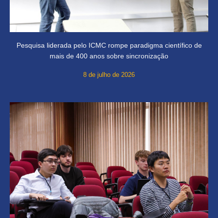
Pesquisa liderada pelo ICMC rompe paradigma científico de
mais de 400 anos sobre sincronização
8 de julho de 2026