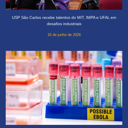
USP São Carlos recebe talentos do MIT, IMPA e UFAL em
desafios industriais
16 de junho de 2026