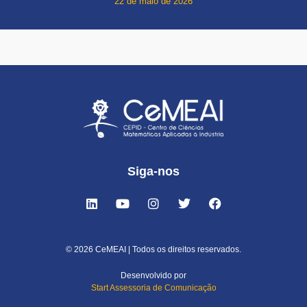
22 de maio de 2026
Siga-nos
© 2026 CeMEAI | Todos os direitos reservados.
Desenvolvido por
Start Assessoria de Comunicação