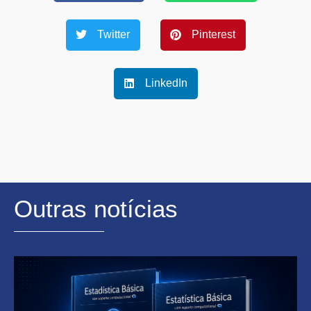
Twitter
Pinterest
LinkedIn
Outras notícias