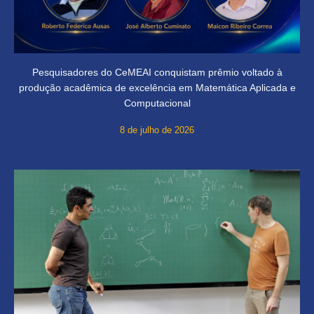
Pesquisadores do CeMEAI conquistam prêmio voltado à
produção acadêmica de excelência em Matemática Aplicada e
Computacional
8 de julho de 2026