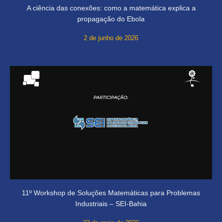
A ciência das conexões: como a matemática explica a
propagação do Ebola
2 de junho de 2026
11º Workshop de Soluções Matemáticas para Problemas
Industriais – SEI-Bahia