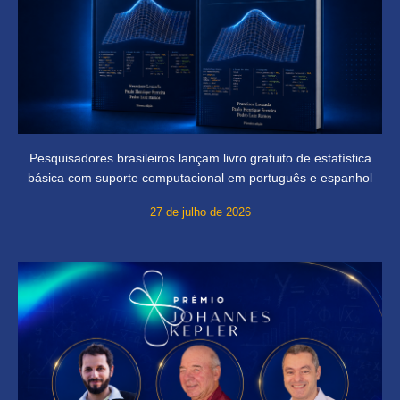
Pesquisadores brasileiros lançam livro gratuito de estatística
básica com suporte computacional em português e espanhol
27 de julho de 2026