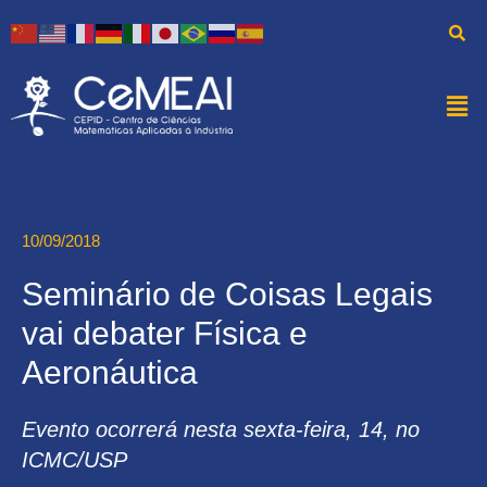
10/09/2018
Seminário de Coisas Legais
vai debater Física e
Aeronáutica
Evento ocorrerá nesta sexta-feira, 14, no
ICMC/USP