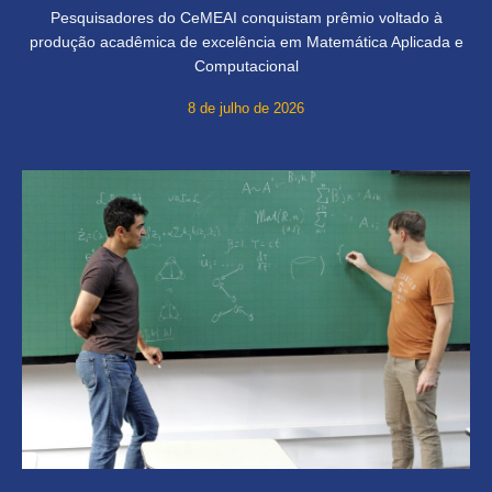
Pesquisadores do CeMEAI conquistam prêmio voltado à
produção acadêmica de excelência em Matemática Aplicada e
Computacional
8 de julho de 2026