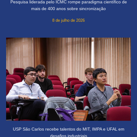
Pesquisa liderada pelo ICMC rompe paradigma científico de
mais de 400 anos sobre sincronização
8 de julho de 2026
USP São Carlos recebe talentos do MIT, IMPA e UFAL em
desafios industriais