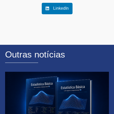
LinkedIn
Outras notícias