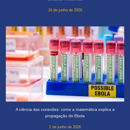
16 de junho de 2026
A ciência das conexões: como a matemática explica a
propagação do Ebola
2 de junho de 2026