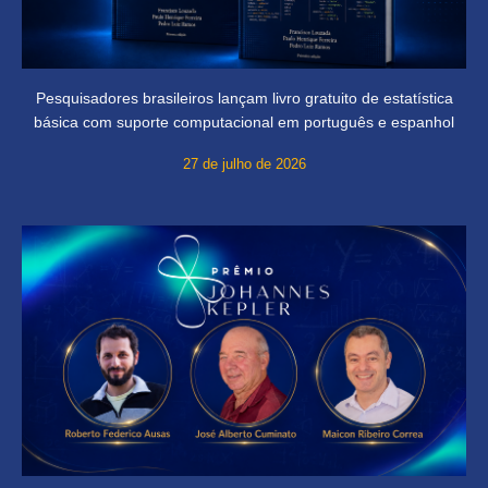
Pesquisadores brasileiros lançam livro gratuito de estatística
básica com suporte computacional em português e espanhol
27 de julho de 2026