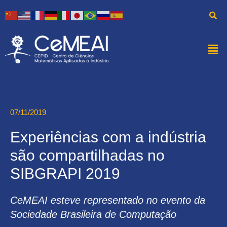
07/11/2019
Experiências com a indústria
são compartilhadas no
SIBGRAPI 2019
CeMEAI esteve representado no evento da
Sociedade Brasileira de Computação