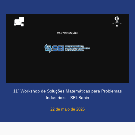
11º Workshop de Soluções Matemáticas para Problemas
Industriais – SEI-Bahia
22 de maio de 2026