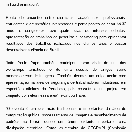
in liquid animation”.
Ponto de encontro entre cientistas, acadêmicos, profissionais,
estudantes e empresários interessados e participantes do setor há 32
anos, o congressos teve quatro dias de intensos debates,
apresentação de trabalhos de pesquisa e networking para apresentar
resultados dos trabalhos realizados nos últimos anos e buscar
desenvolver a ciência no Brasil.
João Paulo Papa também participou como chair de um dos
workshops temáticos e de uma sessão de artigos sobre
processamento de imagens. “Também tivemos um artigo aceito para
apresentação na área de segurança de trabalhadores industriais, em
específico oficinas da Petrobras, pois possuímos um projeto em
conjunto com eles nessa área”, explicou Papa.
“O evento é um dos mais tradicionais e importantes da área de
computação gráfica, processamento de imagens e reconhecimento de
padrões no Brasil, sendo um fórum bastante importante para
divulgação científica. Como ex-membro do CEGRAPI (Comissão