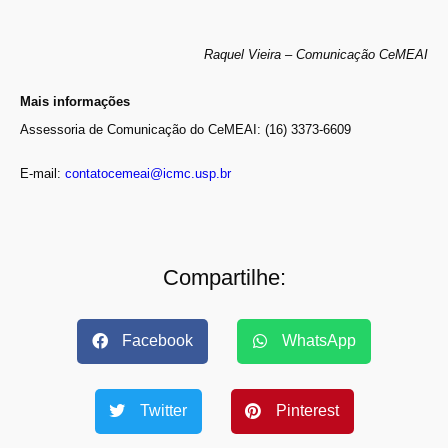
Raquel Vieira – Comunicação CeMEAI
Mais informações
Assessoria de Comunicação do CeMEAI: (16) 3373-6609
E-mail:
contatocemeai@icmc.usp.br
Compartilhe:
Facebook
WhatsApp
Twitter
Pinterest