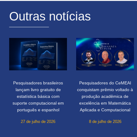
Outras notícias
Pesquisadores brasileiros
Pesquisadores do CeMEAI
lançam livro gratuito de
conquistam prêmio voltado à
estatística básica com
produção acadêmica de
suporte computacional em
excelência em Matemática
português e espanhol
Aplicada e Computacional
27 de julho de 2026
8 de julho de 2026