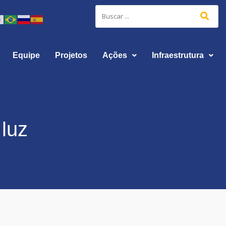
Equipe
Projetos
Ações
Infraestrutura
 luz