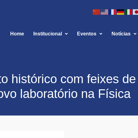
Home
Institucional
Eventos
Notícias
o histórico com feixes de
vo laboratório na Física