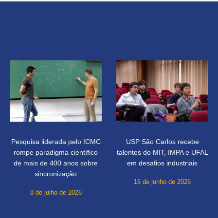
Pesquisa liderada pelo ICMC
USP São Carlos recebe
rompe paradigma científico
talentos do MIT, IMPA e UFAL
de mais de 400 anos sobre
em desafios industriais
sincronização
16 de junho de 2026
8 de julho de 2026