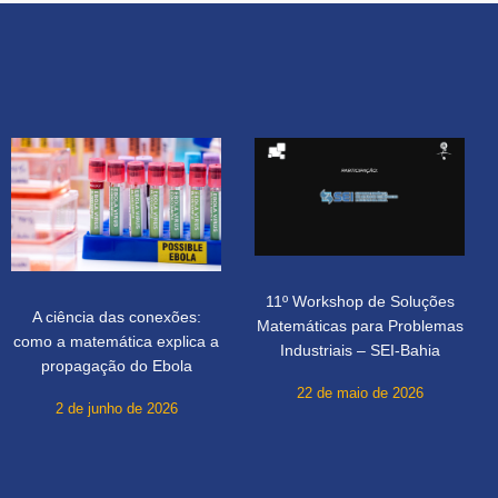
11º Workshop de Soluções
A ciência das conexões:
Matemáticas para Problemas
como a matemática explica a
Industriais – SEI-Bahia
propagação do Ebola
22 de maio de 2026
2 de junho de 2026