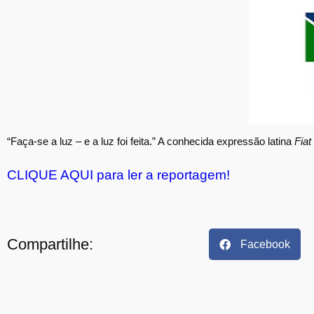
“Faça-se a luz – e a luz foi feita.” A conhecida expressão latina
Fiat
CLIQUE AQUI para ler a reportagem!
Compartilhe:
Facebook