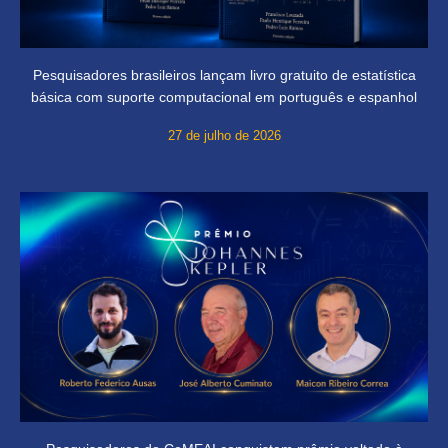
Pesquisadores brasileiros lançam livro gratuito de estatística
básica com suporte computacional em português e espanhol
27 de julho de 2026