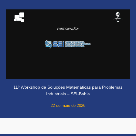
11º Workshop de Soluções Matemáticas para Problemas
Industriais – SEI-Bahia
22 de maio de 2026