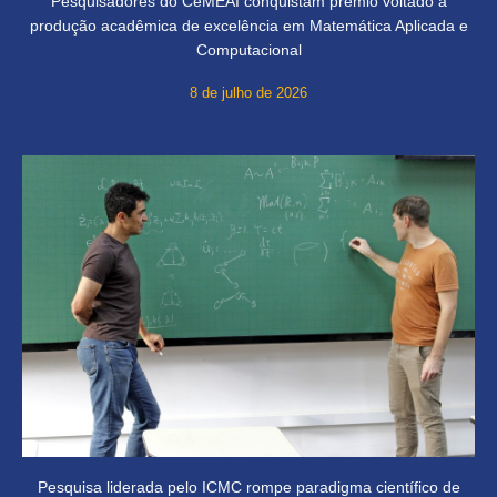
Pesquisadores do CeMEAI conquistam prêmio voltado à
produção acadêmica de excelência em Matemática Aplicada e
Computacional
8 de julho de 2026
Pesquisa liderada pelo ICMC rompe paradigma científico de