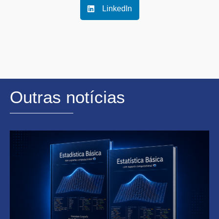
LinkedIn
Outras notícias