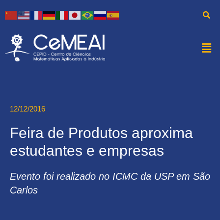
12/12/2016
Feira de Produtos aproxima
estudantes e empresas
Evento foi realizado no ICMC da USP em São
Carlos