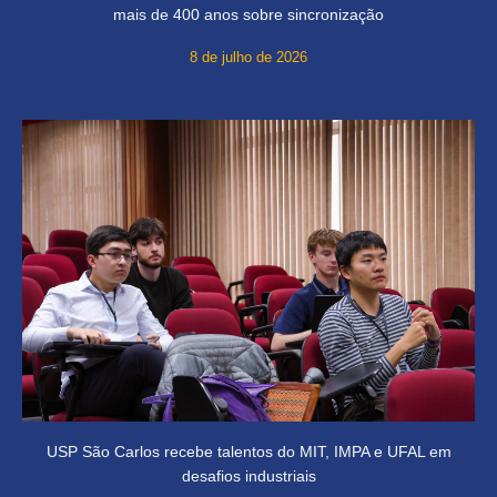
mais de 400 anos sobre sincronização
8 de julho de 2026
USP São Carlos recebe talentos do MIT, IMPA e UFAL em
desafios industriais