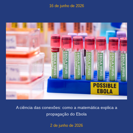
16 de junho de 2026
A ciência das conexões: como a matemática explica a
propagação do Ebola
2 de junho de 2026