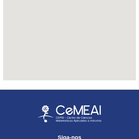
Siga-nos