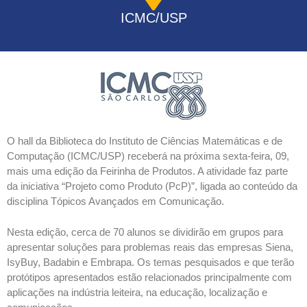
ICMC/USP
O hall da Biblioteca do Instituto de Ciências Matemáticas e de
Computação (ICMC/USP) receberá na próxima sexta-feira, 09,
mais uma edição da Feirinha de Produtos. A atividade faz parte
da iniciativa “Projeto como Produto (PcP)”, ligada ao conteúdo da
disciplina Tópicos Avançados em Comunicação.
Nesta edição, cerca de 70 alunos se dividirão em grupos para
apresentar soluções para problemas reais das empresas Siena,
IsyBuy, Badabin e Embrapa. Os temas pesquisados e que terão
protótipos apresentados estão relacionados principalmente com
aplicações na indústria leiteira, na educação, localização e