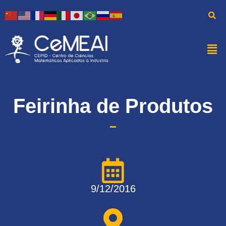
Feirinha de Produtos
9/12/2016