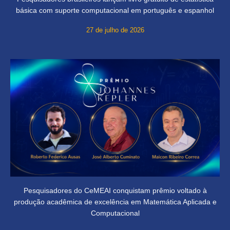
básica com suporte computacional em português e espanhol
27 de julho de 2026
Pesquisadores do CeMEAI conquistam prêmio voltado à
produção acadêmica de excelência em Matemática Aplicada e
Computacional