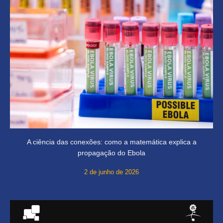
A ciência das conexões: como a matemática explica a
propagação do Ebola
2 de junho de 2026