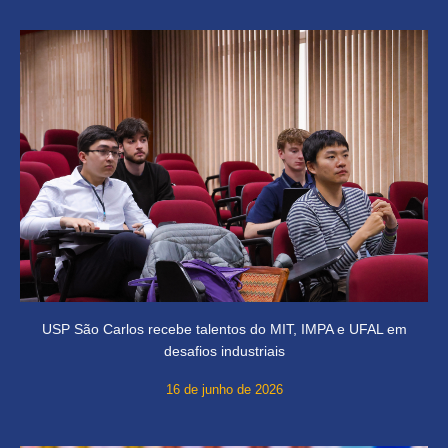
USP São Carlos recebe talentos do MIT, IMPA e UFAL em
desafios industriais
16 de junho de 2026