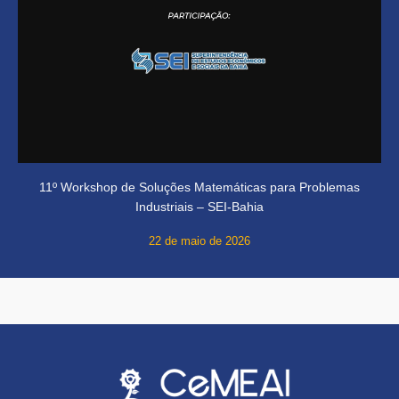
11º Workshop de Soluções Matemáticas para Problemas
Industriais – SEI-Bahia
22 de maio de 2026