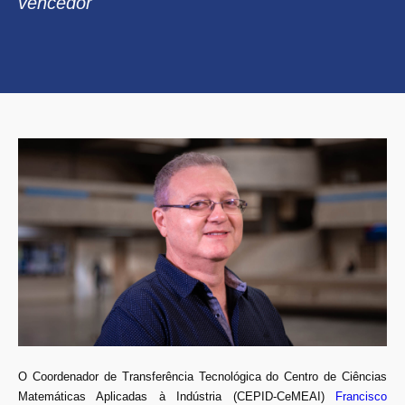
vencedor
O Coordenador de Transferência Tecnológica do Centro de Ciências
Matemáticas Aplicadas à Indústria (CEPID-CeMEAI)
Francisco