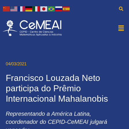
04/03/2021
Francisco Louzada Neto
participa do Prêmio
Internacional Mahalanobis
Representando a América Latina,
coordenador do CEPID-CeMEAI julgará