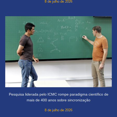
8 de julho de 2026
Pesquisa liderada pelo ICMC rompe paradigma científico de
mais de 400 anos sobre sincronização
8 de julho de 2026