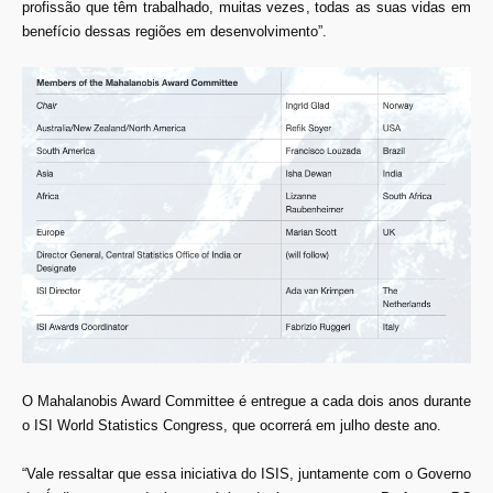
profissão que têm trabalhado, muitas vezes, todas as suas vidas em
benefício dessas regiões em desenvolvimento”.
O Mahalanobis Award Committee é entregue a cada dois anos durante
o ISI World Statistics Congress, que ocorrerá em julho deste ano.
“Vale ressaltar que essa iniciativa do ISIS, juntamente com o Governo