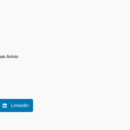
ais Anísio
LinkedIn