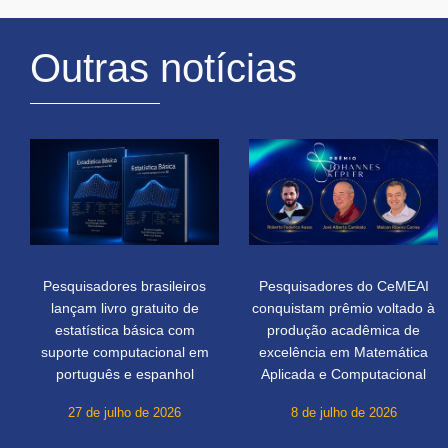
Outras notícias
Pesquisadores brasileiros
Pesquisadores do CeMEAI
lançam livro gratuito de
conquistam prêmio voltado à
estatística básica com
produção acadêmica de
suporte computacional em
excelência em Matemática
português e espanhol
Aplicada e Computacional
27 de julho de 2026
8 de julho de 2026