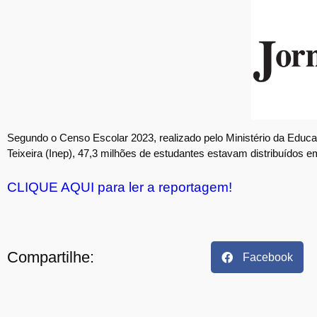
Segundo o Censo Escolar 2023, realizado pelo Ministério da Educa
Teixeira (Inep), 47,3 milhões de estudantes estavam distribuídos em
CLIQUE AQUI para ler a reportagem!
Compartilhe:
Facebook