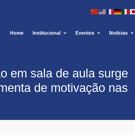
Home
Institucional
Eventos
Notícias
o em sala de aula surge
menta de motivação nas