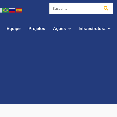
Equipe
Projetos
Ações
Infraestrutura