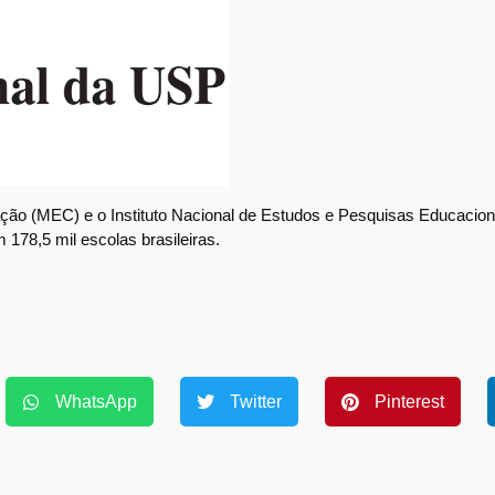
ção (MEC) e o Instituto Nacional de Estudos e Pesquisas Educacion
 178,5 mil escolas brasileiras.
WhatsApp
Twitter
Pinterest