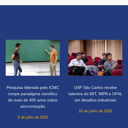
Pesquisa liderada pelo ICMC
USP São Carlos recebe
rompe paradigma científico
talentos do MIT, IMPA e UFAL
de mais de 400 anos sobre
em desafios industriais
sincronização
16 de junho de 2026
8 de julho de 2026