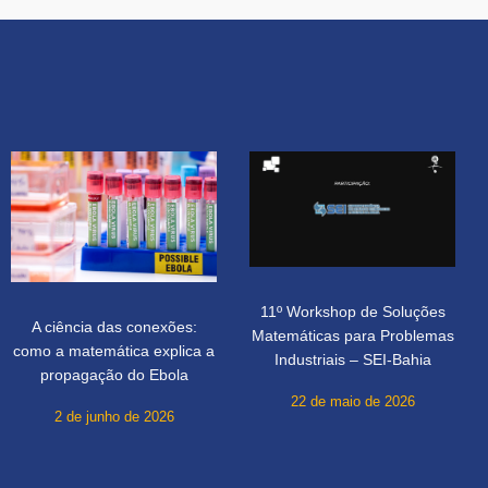
11º Workshop de Soluções
A ciência das conexões:
Matemáticas para Problemas
como a matemática explica a
Industriais – SEI-Bahia
propagação do Ebola
22 de maio de 2026
2 de junho de 2026