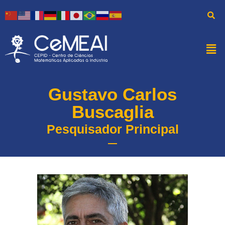
Gustavo Carlos
Buscaglia
Pesquisador Principal