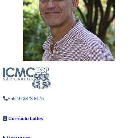
+55 16 3373 8176
Currículo Lattes