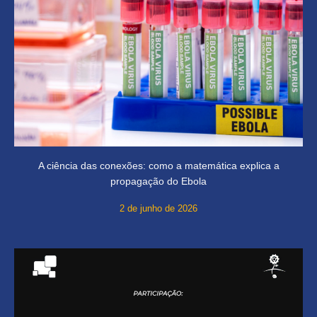
A ciência das conexões: como a matemática explica a
propagação do Ebola
2 de junho de 2026