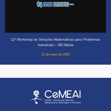
11º Workshop de Soluções Matemáticas para Problemas
Industriais – SEI-Bahia
22 de maio de 2026