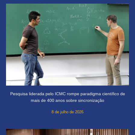
Pesquisa liderada pelo ICMC rompe paradigma científico de
mais de 400 anos sobre sincronização
8 de julho de 2026