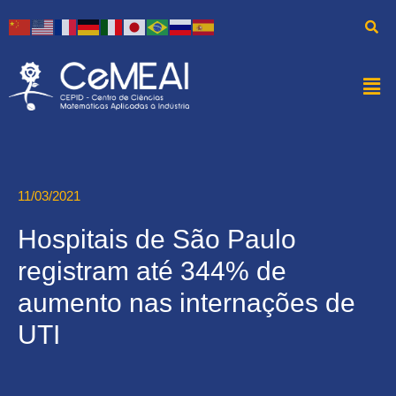
11/03/2021
Hospitais de São Paulo
registram até 344% de
aumento nas internações de
UTI