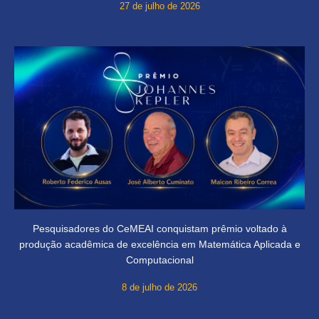
27 de julho de 2026
Pesquisadores do CeMEAI conquistam prêmio voltado à
produção acadêmica de excelência em Matemática Aplicada e
Computacional
8 de julho de 2026