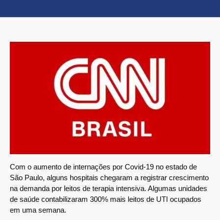
Com o aumento de internações por Covid-19 no estado de
São Paulo, alguns hospitais chegaram a registrar crescimento
na demanda por leitos de terapia intensiva. Algumas unidades
de saúde contabilizaram 300% mais leitos de UTI ocupados
em uma semana.