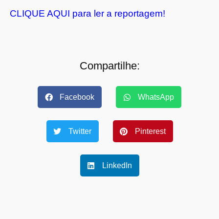
CLIQUE AQUI para ler a reportagem!
Compartilhe:
Facebook
WhatsApp
Twitter
Pinterest
LinkedIn