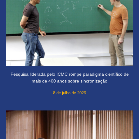
Pesquisa liderada pelo ICMC rompe paradigma científico de
mais de 400 anos sobre sincronização
8 de julho de 2026