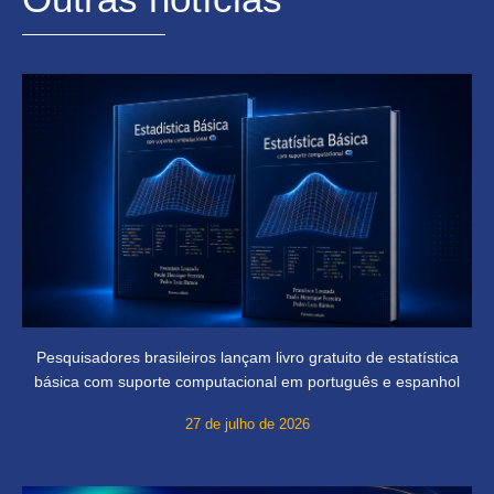
Pesquisadores brasileiros lançam livro gratuito de estatística
básica com suporte computacional em português e espanhol
27 de julho de 2026