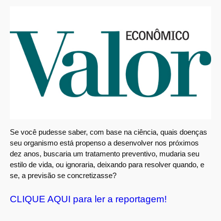
Se você pudesse saber, com base na ciência, quais doenças
seu organismo está propenso a desenvolver nos próximos
dez anos, buscaria um tratamento preventivo, mudaria seu
estilo de vida, ou ignoraria, deixando para resolver quando, e
se, a previsão se concretizasse?
CLIQUE AQUI para ler a reportagem!