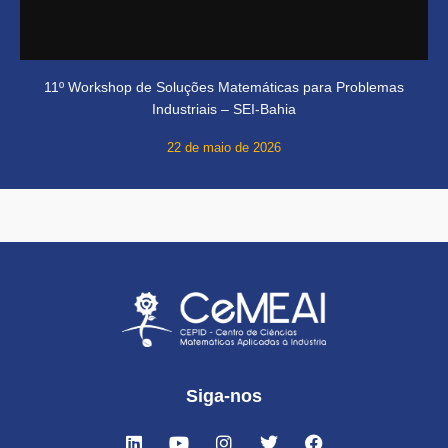
11º Workshop de Soluções Matemáticas para Problemas
Industriais – SEI-Bahia
22 de maio de 2026
Siga-nos