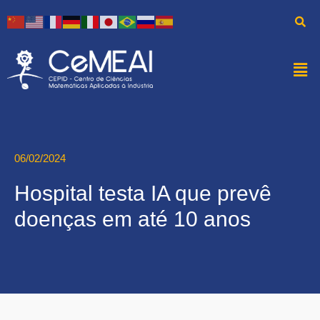
06/02/2024
Hospital testa IA que prevê
doenças em até 10 anos