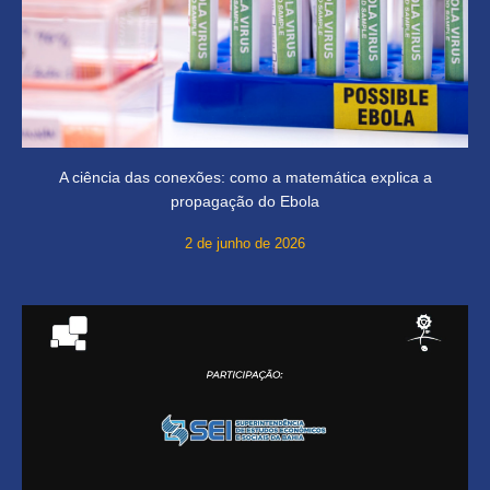
A ciência das conexões: como a matemática explica a
propagação do Ebola
2 de junho de 2026