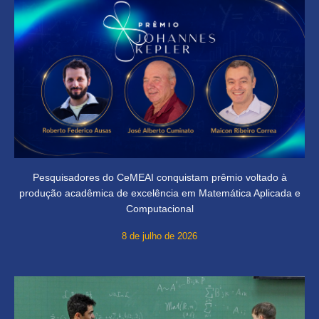
Pesquisadores do CeMEAI conquistam prêmio voltado à
produção acadêmica de excelência em Matemática Aplicada e
Computacional
8 de julho de 2026