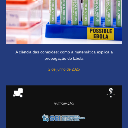
A ciência das conexões: como a matemática explica a
propagação do Ebola
2 de junho de 2026