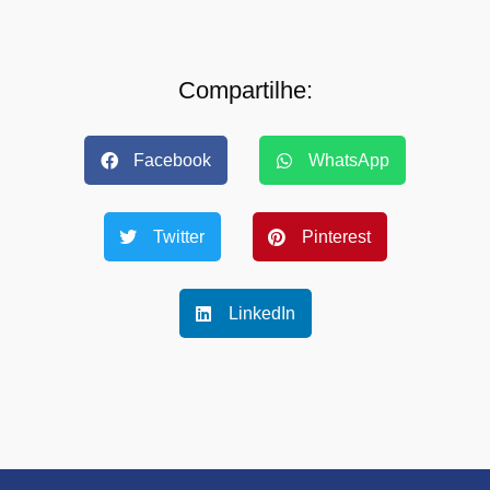
Compartilhe:
Facebook
WhatsApp
Twitter
Pinterest
LinkedIn