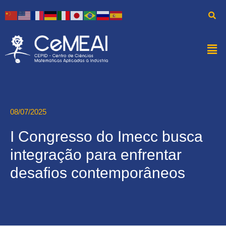
08/07/2025
I Congresso do Imecc busca
integração para enfrentar
desafios contemporâneos