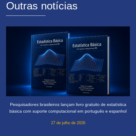
Outras notícias
Pesquisadores brasileiros lançam livro gratuito de estatística
básica com suporte computacional em português e espanhol
27 de julho de 2026