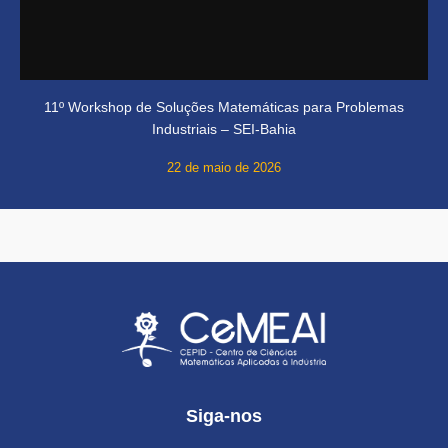
11º Workshop de Soluções Matemáticas para Problemas
Industriais – SEI-Bahia
22 de maio de 2026
Siga-nos