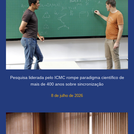
Pesquisa liderada pelo ICMC rompe paradigma científico de
mais de 400 anos sobre sincronização
8 de julho de 2026