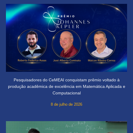
Pesquisadores do CeMEAI conquistam prêmio voltado à
produção acadêmica de excelência em Matemática Aplicada e
Computacional
8 de julho de 2026