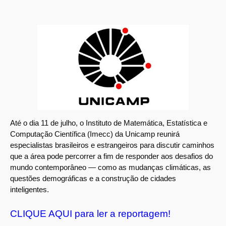
Até o dia 11 de julho, o Instituto de Matemática, Estatística e
Computação Científica (Imecc) da Unicamp reunirá
especialistas brasileiros e estrangeiros para discutir caminhos
que a área pode percorrer a fim de responder aos desafios do
mundo contemporâneo — como as mudanças climáticas, as
questões demográficas e a construção de cidades
inteligentes.
CLIQUE AQUI para ler a reportagem!